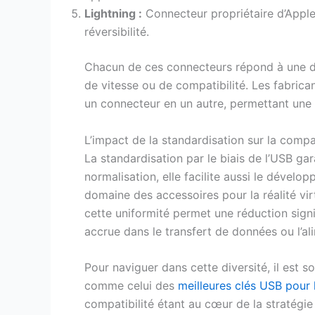
Lightning :
Connecteur propriétaire d’Apple
réversibilité.
Chacun de ces connecteurs répond à une d
de vitesse ou de compatibilité. Les fabric
un connecteur en un autre, permettant une c
L’impact de la standardisation sur la compa
La standardisation par le biais de l’USB gara
normalisation, elle facilite aussi le dével
domaine des accessoires pour la réalité vir
cette uniformité permet une réduction signi
accrue dans le transfert de données ou l’al
Pour naviguer dans cette diversité, il est s
comme celui des
meilleures clés USB pour l
compatibilité étant au cœur de la stratégie i