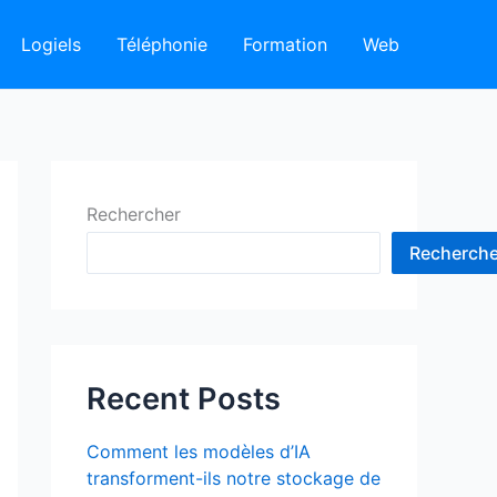
Logiels
Téléphonie
Formation
Web
Rechercher
Recherche
Recent Posts
Comment les modèles d’IA
transforment-ils notre stockage de