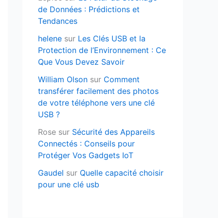
de Données : Prédictions et
Tendances
helene
sur
Les Clés USB et la
Protection de l’Environnement : Ce
Que Vous Devez Savoir
William Olson
sur
Comment
transférer facilement des photos
de votre téléphone vers une clé
USB ?
Rose
sur
Sécurité des Appareils
Connectés : Conseils pour
Protéger Vos Gadgets IoT
Gaudel
sur
Quelle capacité choisir
pour une clé usb