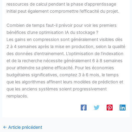
ressources de calcul pendant la phase d’apprentissage
initial peut également compromettre l’efficacité du projet.
Combien de temps faut-il prévoir pour voir les premiers
bénéfices d’une optimisation IA du stockage ?
Les gains en compression sont généralement visibles dès
2 à 4 semaines après la mise en production, selon la qualité
des données d’entrainement. L’optimisation de l’indexation
et de la recherche nécessite généralement 6 à 8 semaines
pour atteindre sa pleine efficacité. Pour les économies
budgétaires significatives, comptez 3 à 6 mois, le temps
que les algorithmes affinent leurs modèles de prédiction et
que les anciens systèmes soient progressivement
remplacés.
←
Article précédent