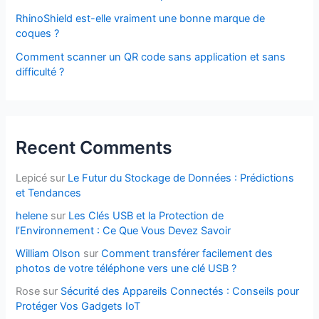
RhinoShield est-elle vraiment une bonne marque de
coques ?
Comment scanner un QR code sans application et sans
difficulté ?
Recent Comments
Lepicé
sur
Le Futur du Stockage de Données : Prédictions
et Tendances
helene
sur
Les Clés USB et la Protection de
l’Environnement : Ce Que Vous Devez Savoir
William Olson
sur
Comment transférer facilement des
photos de votre téléphone vers une clé USB ?
Rose
sur
Sécurité des Appareils Connectés : Conseils pour
Protéger Vos Gadgets IoT