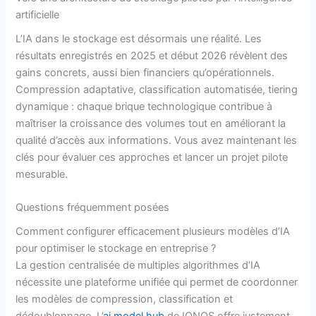
artificielle
L’IA dans le stockage est désormais une réalité. Les
résultats enregistrés en 2025 et début 2026 révèlent des
gains concrets, aussi bien financiers qu’opérationnels.
Compression adaptative, classification automatisée, tiering
dynamique : chaque brique technologique contribue à
maîtriser la croissance des volumes tout en améliorant la
qualité d’accès aux informations. Vous avez maintenant les
clés pour évaluer ces approches et lancer un projet pilote
mesurable.
Questions fréquemment posées
Comment configurer efficacement plusieurs modèles d’IA
pour optimiser le stockage en entreprise ?
La gestion centralisée de multiples algorithmes d’IA
nécessite une plateforme unifiée qui permet de coordonner
les modèles de compression, classification et