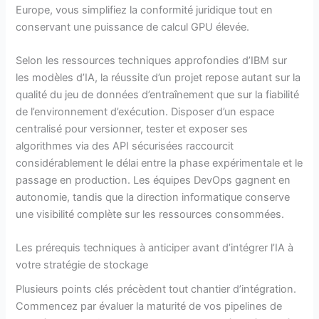
Europe, vous simplifiez la conformité juridique tout en
conservant une puissance de calcul GPU élevée.
Selon les ressources techniques approfondies d’IBM sur
les modèles d’IA, la réussite d’un projet repose autant sur la
qualité du jeu de données d’entraînement que sur la fiabilité
de l’environnement d’exécution. Disposer d’un espace
centralisé pour versionner, tester et exposer ses
algorithmes via des API sécurisées raccourcit
considérablement le délai entre la phase expérimentale et le
passage en production. Les équipes DevOps gagnent en
autonomie, tandis que la direction informatique conserve
une visibilité complète sur les ressources consommées.
Les prérequis techniques à anticiper avant d’intégrer l’IA à
votre stratégie de stockage
Plusieurs points clés précèdent tout chantier d’intégration.
Commencez par évaluer la maturité de vos pipelines de