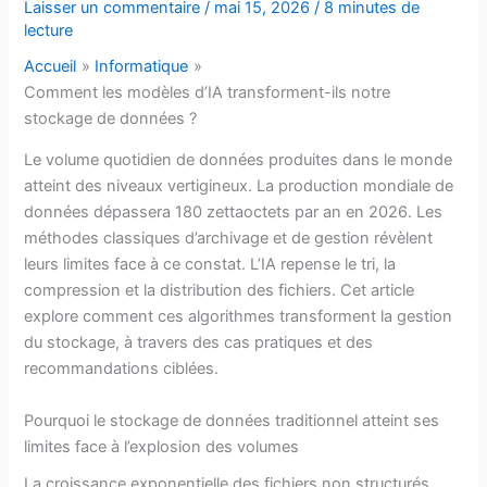
Laisser un commentaire
/
mai 15, 2026
/
8 minutes de
lecture
Accueil
Informatique
Comment les modèles d’IA transforment-ils notre
stockage de données ?
Le volume quotidien de données produites dans le monde
atteint des niveaux vertigineux. La production mondiale de
données dépassera 180 zettaoctets par an en 2026. Les
méthodes classiques d’archivage et de gestion révèlent
leurs limites face à ce constat. L’IA repense le tri, la
compression et la distribution des fichiers. Cet article
explore comment ces algorithmes transforment la gestion
du stockage, à travers des cas pratiques et des
recommandations ciblées.
Pourquoi le stockage de données traditionnel atteint ses
limites face à l’explosion des volumes
La croissance exponentielle des fichiers non structurés