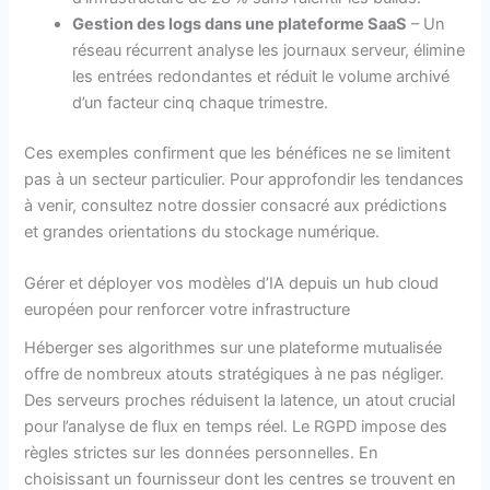
Gestion des logs dans une plateforme SaaS
– Un
réseau récurrent analyse les journaux serveur, élimine
les entrées redondantes et réduit le volume archivé
d’un facteur cinq chaque trimestre.
Ces exemples confirment que les bénéfices ne se limitent
pas à un secteur particulier. Pour approfondir les tendances
à venir, consultez notre dossier consacré aux prédictions
et grandes orientations du stockage numérique.
Gérer et déployer vos modèles d’IA depuis un hub cloud
européen pour renforcer votre infrastructure
Héberger ses algorithmes sur une plateforme mutualisée
offre de nombreux atouts stratégiques à ne pas négliger.
Des serveurs proches réduisent la latence, un atout crucial
pour l’analyse de flux en temps réel. Le RGPD impose des
règles strictes sur les données personnelles. En
choisissant un fournisseur dont les centres se trouvent en