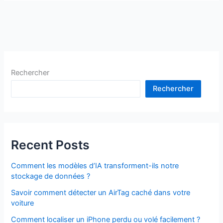
Rechercher
Rechercher
Recent Posts
Comment les modèles d’IA transforment-ils notre
stockage de données ?
Savoir comment détecter un AirTag caché dans votre
voiture
Comment localiser un iPhone perdu ou volé facilement ?