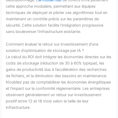
dédoublonnage. L’
ai model hub
de IONOS offre justement
cette approche modulaire, permettant aux équipes
techniques de déployer et piloter ces algorithmes tout en
maintenant un contrôle précis sur les paramètres de
sécurité. Cette solution facilite l’intégration progressive
sans bouleverser l’infrastructure existante.
Comment évaluer le retour sur investissement d’une
solution d’optimisation de stockage par IA ?
Le calcul du ROI doit intégrer les économies directes sur les
coûts de stockage (réduction de 30 à 60% typique), les
gains de productivité dus à l’accélération des recherches
de fichiers, et la diminution des besoins en maintenance.
N’oubliez pas de comptabiliser les économies énergétiques
et l’impact sur la conformité réglementaire. Les entreprises
observent généralement un retour sur investissement
positif entre 12 et 18 mois selon la taille de leur
infrastructure.