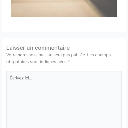
Laisser un commentaire
Votre adresse e-mail ne sera pas publiée.
Les champs
obligatoires sont indiqués avec
*
Écrivez
ici…