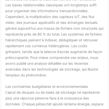
Les bases relationnelles classiques ont longtemps suffi
pour organiser des informations transactionnelles.
Cependant, la multiplication des capteurs IoT, des flux
vidéo, des journaux applicatifs et des échanges textuels
génère aujourd’hui une masse de fichiers non structurés qui
représente près de 80 % du total. Les systèmes de fichiers
hiérarchiques peinent à indexer, dédupliquer et retrouver
rapidement ces contenus hétérogènes. Les coûts
grimpent, tandis que la latence d’accès augmente de façon
préoccupante. Pour mieux comprendre ces enjeux, nous
avons publié une analyse détaillée sur les récentes
avancées dans les technologies de stockage, qui illustre
l’ampleur du phénomène.
Les contraintes budgétaires et environnementales
L’ajout de disques ou de baies de stockage ne représente
plus une réponse pérenne face à la croissance des
données. Chaque pétaoctet ajouté réclame énergie, espace