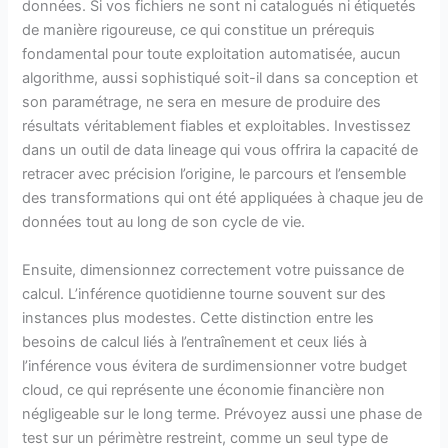
données. Si vos fichiers ne sont ni catalogués ni étiquetés
de manière rigoureuse, ce qui constitue un prérequis
fondamental pour toute exploitation automatisée, aucun
algorithme, aussi sophistiqué soit-il dans sa conception et
son paramétrage, ne sera en mesure de produire des
résultats véritablement fiables et exploitables. Investissez
dans un outil de data lineage qui vous offrira la capacité de
retracer avec précision l’origine, le parcours et l’ensemble
des transformations qui ont été appliquées à chaque jeu de
données tout au long de son cycle de vie.
Ensuite, dimensionnez correctement votre puissance de
calcul. L’inférence quotidienne tourne souvent sur des
instances plus modestes. Cette distinction entre les
besoins de calcul liés à l’entraînement et ceux liés à
l’inférence vous évitera de surdimensionner votre budget
cloud, ce qui représente une économie financière non
négligeable sur le long terme. Prévoyez aussi une phase de
test sur un périmètre restreint, comme un seul type de