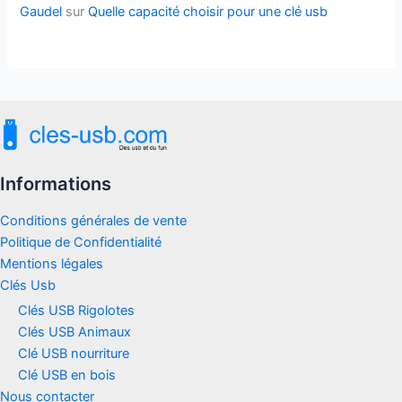
Gaudel
sur
Quelle capacité choisir pour une clé usb
Informations
Conditions générales de vente
Politique de Confidentialité
Mentions légales
Clés Usb
Clés USB Rigolotes
Clés USB Animaux
Clé USB nourriture
Clé USB en bois
Nous contacter