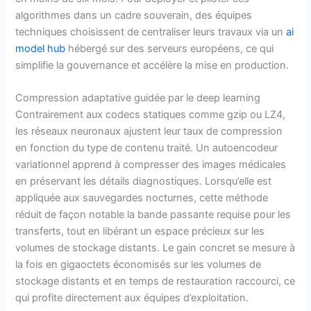
algorithmes dans un cadre souverain, des équipes
techniques choisissent de centraliser leurs travaux via un
ai
model hub
hébergé sur des serveurs européens, ce qui
simplifie la gouvernance et accélère la mise en production.
Compression adaptative guidée par le deep learning
Contrairement aux codecs statiques comme gzip ou LZ4,
les réseaux neuronaux ajustent leur taux de compression
en fonction du type de contenu traité. Un autoencodeur
variationnel apprend à compresser des images médicales
en préservant les détails diagnostiques. Lorsqu’elle est
appliquée aux sauvegardes nocturnes, cette méthode
réduit de façon notable la bande passante requise pour les
transferts, tout en libérant un espace précieux sur les
volumes de stockage distants. Le gain concret se mesure à
la fois en gigaoctets économisés sur les volumes de
stockage distants et en temps de restauration raccourci, ce
qui profite directement aux équipes d’exploitation.