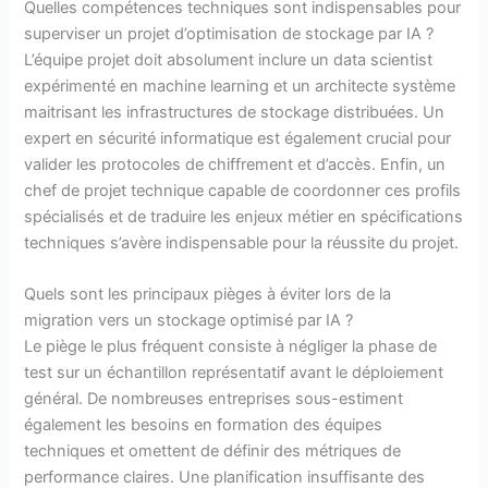
Quelles compétences techniques sont indispensables pour
superviser un projet d’optimisation de stockage par IA ?
L’équipe projet doit absolument inclure un data scientist
expérimenté en machine learning et un architecte système
maitrisant les infrastructures de stockage distribuées. Un
expert en sécurité informatique est également crucial pour
valider les protocoles de chiffrement et d’accès. Enfin, un
chef de projet technique capable de coordonner ces profils
spécialisés et de traduire les enjeux métier en spécifications
techniques s’avère indispensable pour la réussite du projet.
Quels sont les principaux pièges à éviter lors de la
migration vers un stockage optimisé par IA ?
Le piège le plus fréquent consiste à négliger la phase de
test sur un échantillon représentatif avant le déploiement
général. De nombreuses entreprises sous-estiment
également les besoins en formation des équipes
techniques et omettent de définir des métriques de
performance claires. Une planification insuffisante des