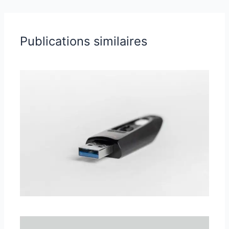
Publications similaires