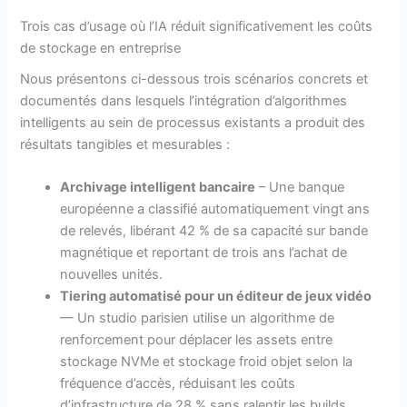
Trois cas d’usage où l’IA réduit significativement les coûts
de stockage en entreprise
Nous présentons ci-dessous trois scénarios concrets et
documentés dans lesquels l’intégration d’algorithmes
intelligents au sein de processus existants a produit des
résultats tangibles et mesurables :
Archivage intelligent bancaire
– Une banque
européenne a classifié automatiquement vingt ans
de relevés, libérant 42 % de sa capacité sur bande
magnétique et reportant de trois ans l’achat de
nouvelles unités.
Tiering automatisé pour un éditeur de jeux vidéo
— Un studio parisien utilise un algorithme de
renforcement pour déplacer les assets entre
stockage NVMe et stockage froid objet selon la
fréquence d’accès, réduisant les coûts
d’infrastructure de 28 % sans ralentir les builds.