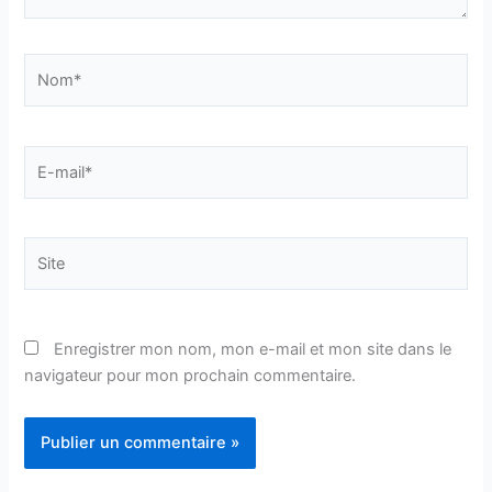
Nom*
E-
mail*
Site
Enregistrer mon nom, mon e-mail et mon site dans le
navigateur pour mon prochain commentaire.