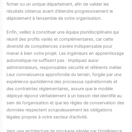
fichier ou un unique département, afin de valider les
résultats obtenus avant d’étendre progressivement le
déploiement à l’ensemble de votre organisation.
Enfin, veillez à constituer une équipe pluridisciplinaire qui
réunit des profils variés et complémentaires, car cette
diversité de compétences s’avère indispensable pour
mener à bien votre projet. Les ingénieurs en apprentissage
automatique ne suffisent pas : impliquez aussi
administrateurs, responsables sécurité et référents métier.
Leur connaissance approfondie du terrain, forgée par une
expérience quotidienne des processus opérationnels et
des contraintes réglementaires, assure que le modèle
déployé répond véritablement à un besoin réel identifié au
sein de l’organisation et que les règles de conservation des
données respectent scrupuleusement les obligations
légales propres à votre secteur d’activité.
Vers une architecture de stockage pilotée par l’intelligence