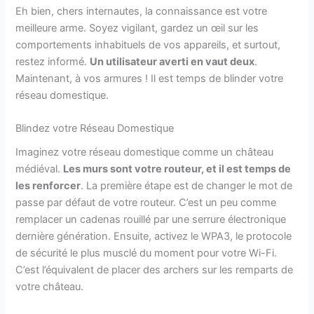
Eh bien, chers internautes, la connaissance est votre
meilleure arme. Soyez vigilant, gardez un œil sur les
comportements inhabituels de vos appareils, et surtout,
restez informé.
Un utilisateur averti en vaut deux
.
Maintenant, à vos armures ! Il est temps de blinder votre
réseau domestique.
Blindez votre Réseau Domestique
Imaginez votre réseau domestique comme un château
médiéval.
Les murs sont votre routeur, et il est temps de
les renforcer
. La première étape est de changer le mot de
passe par défaut de votre routeur. C’est un peu comme
remplacer un cadenas rouillé par une serrure électronique
dernière génération. Ensuite, activez le WPA3, le protocole
de sécurité le plus musclé du moment pour votre Wi-Fi.
C’est l’équivalent de placer des archers sur les remparts de
votre château.