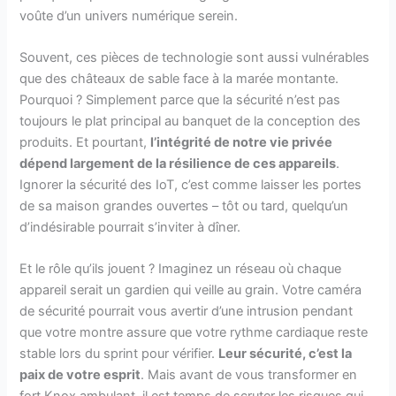
voûte d’un univers numérique serein.
Souvent, ces pièces de technologie sont aussi vulnérables
que des châteaux de sable face à la marée montante.
Pourquoi ? Simplement parce que la sécurité n’est pas
toujours le plat principal au banquet de la conception des
produits. Et pourtant,
l’intégrité de notre vie privée
dépend largement de la résilience de ces appareils
.
Ignorer la sécurité des IoT, c’est comme laisser les portes
de sa maison grandes ouvertes – tôt ou tard, quelqu’un
d’indésirable pourrait s’inviter à dîner.
Et le rôle qu’ils jouent ? Imaginez un réseau où chaque
appareil serait un gardien qui veille au grain. Votre caméra
de sécurité pourrait vous avertir d’une intrusion pendant
que votre montre assure que votre rythme cardiaque reste
stable lors du sprint pour vérifier.
Leur sécurité, c’est la
paix de votre esprit
. Mais avant de vous transformer en