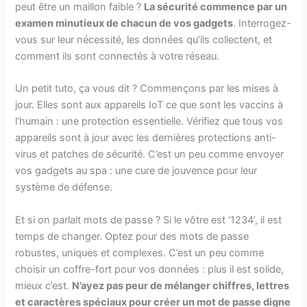
peut être un maillon faible ?
La sécurité commence par un
examen minutieux de chacun de vos gadgets
. Interrogez-
vous sur leur nécessité, les données qu’ils collectent, et
comment ils sont connectés à votre réseau.
Un petit tuto, ça vous dit ? Commençons par les mises à
jour. Elles sont aux appareils IoT ce que sont les vaccins à
l’humain : une protection essentielle. Vérifiez que tous vos
appareils sont à jour avec les dernières protections anti-
virus et patches de sécurité. C’est un peu comme envoyer
vos gadgets au spa : une cure de jouvence pour leur
système de défense.
Et si on parlait mots de passe ? Si le vôtre est ‘1234’, il est
temps de changer. Optez pour des mots de passe
robustes, uniques et complexes. C’est un peu comme
choisir un coffre-fort pour vos données : plus il est solide,
mieux c’est.
N’ayez pas peur de mélanger chiffres, lettres
et caractères spéciaux pour créer un mot de passe digne