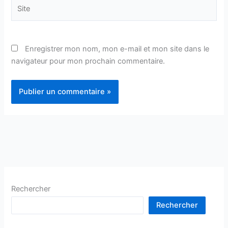
Site
Enregistrer mon nom, mon e-mail et mon site dans le
navigateur pour mon prochain commentaire.
Rechercher
Rechercher