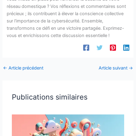
réseau domestique ? Vos réflexions et commentaires sont
précieux ; ils contribuent à élever la conscience collective
sur l’importance de la cybersécurité. Ensemble,
transformons ce défi en une victoire partagée. Exprimez-
vous et enrichissons cette discussion essentielle !
←
Article précédent
Article suivant
→
Publications similaires