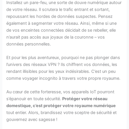
Installez un pare-feu, une sorte de douve numérique autour
de votre réseau. Il scrutera le trafic entrant et sortant,
repoussant les hordes de données suspectes. Pensez
également à segmenter votre réseau. Ainsi, même si une
de vos enceintes connectées décidait de se rebeller, elle
n’aurait pas accès aux joyaux de la couronne – vos
données personnelles.
Et pour les plus aventureux, pourquoi ne pas plonger dans
l’univers des réseaux VPN ? Ils chiffrent vos données, les
rendant illisibles pour les yeux indésirables. C’est un peu
comme voyager incognito à travers votre propre royaume.
Au cœur de cette forteresse, vos appareils IoT pourront
s’épanouir en toute sécurité.
Protéger votre réseau
domestique, c’est protéger votre royaume numérique
tout entier. Alors, brandissez votre sceptre de sécurité et
gouvernez avec sagesse !