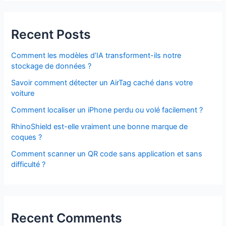
Recent Posts
Comment les modèles d’IA transforment-ils notre
stockage de données ?
Savoir comment détecter un AirTag caché dans votre
voiture
Comment localiser un iPhone perdu ou volé facilement ?
RhinoShield est-elle vraiment une bonne marque de
coques ?
Comment scanner un QR code sans application et sans
difficulté ?
Recent Comments