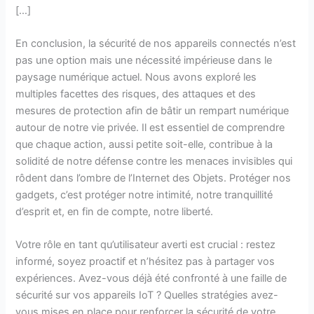
[…]
En conclusion, la sécurité de nos appareils connectés n’est
pas une option mais une nécessité impérieuse dans le
paysage numérique actuel. Nous avons exploré les
multiples facettes des risques, des attaques et des
mesures de protection afin de bâtir un rempart numérique
autour de notre vie privée. Il est essentiel de comprendre
que chaque action, aussi petite soit-elle, contribue à la
solidité de notre défense contre les menaces invisibles qui
rôdent dans l’ombre de l’Internet des Objets. Protéger nos
gadgets, c’est protéger notre intimité, notre tranquillité
d’esprit et, en fin de compte, notre liberté.
Votre rôle en tant qu’utilisateur averti est crucial : restez
informé, soyez proactif et n’hésitez pas à partager vos
expériences. Avez-vous déjà été confronté à une faille de
sécurité sur vos appareils IoT ? Quelles stratégies avez-
vous mises en place pour renforcer la sécurité de votre