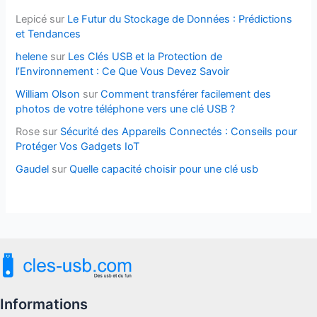
Lepicé
sur
Le Futur du Stockage de Données : Prédictions
et Tendances
helene
sur
Les Clés USB et la Protection de
l’Environnement : Ce Que Vous Devez Savoir
William Olson
sur
Comment transférer facilement des
photos de votre téléphone vers une clé USB ?
Rose
sur
Sécurité des Appareils Connectés : Conseils pour
Protéger Vos Gadgets IoT
Gaudel
sur
Quelle capacité choisir pour une clé usb
Informations