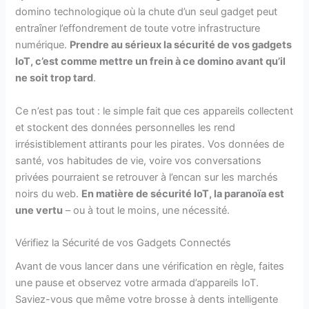
domino technologique où la chute d’un seul gadget peut
entraîner l’effondrement de toute votre infrastructure
numérique.
Prendre au sérieux la sécurité de vos gadgets
IoT, c’est comme mettre un frein à ce domino avant qu’il
ne soit trop tard
.
Ce n’est pas tout : le simple fait que ces appareils collectent
et stockent des données personnelles les rend
irrésistiblement attirants pour les pirates. Vos données de
santé, vos habitudes de vie, voire vos conversations
privées pourraient se retrouver à l’encan sur les marchés
noirs du web.
En matière de sécurité IoT, la paranoïa est
une vertu
– ou à tout le moins, une nécessité.
Vérifiez la Sécurité de vos Gadgets Connectés
Avant de vous lancer dans une vérification en règle, faites
une pause et observez votre armada d’appareils IoT.
Saviez-vous que même votre brosse à dents intelligente