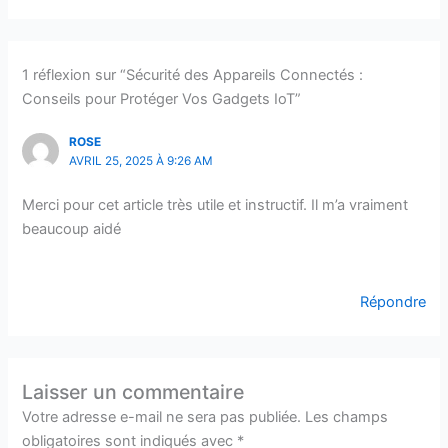
1 réflexion sur “Sécurité des Appareils Connectés :
Conseils pour Protéger Vos Gadgets IoT”
ROSE
AVRIL 25, 2025 À 9:26 AM
Merci pour cet article très utile et instructif. Il m’a vraiment
beaucoup aidé
Répondre
Laisser un commentaire
Votre adresse e-mail ne sera pas publiée.
Les champs
obligatoires sont indiqués avec
*