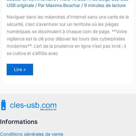
USB originale
/ Par
Maxime.Bouchar
/
9 minutes de lecture
Naviguer dans les méandres d’Internet sans une carte de la
sécurité, c’est s’aventurer sur un territoire où les pièges
numériques se dissimulent à chaque coin de page. **Votre
vigilance est la clé pour déjouer les tours des cyberpirates
modernes**. L’art de la prudence en ligne n’est pas inné ; il
se cultive et s’affûte avec
Lire »
Informations
Conditions générales de vente