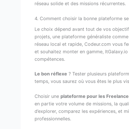
réseau solide et des missions récurrentes.
4. Comment choisir la bonne plateforme sel
Le choix dépend avant tout de vos objectif
projets, une plateforme généraliste comme
réseau local et rapide, Codeur.com vous fe
et souhaitez monter en gamme, ItGalaxy.io p
compétences.
Le bon réflexe
? Tester plusieurs plateforme
temps, vous saurez où vous êtes le plus vis
Choisir une
plateforme pour les Freelance
en partie votre volume de missions, la qual
d’explorer, comparez les expériences, et m
professionnelles.