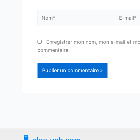
Nom*
E-
mail*
Enregistrer mon nom, mon e-mail et mo
commentaire.