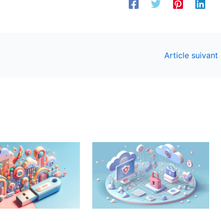
Article suivant