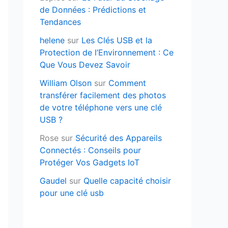
de Données : Prédictions et
Tendances
helene
sur
Les Clés USB et la
Protection de l’Environnement : Ce
Que Vous Devez Savoir
William Olson
sur
Comment
transférer facilement des photos
de votre téléphone vers une clé
USB ?
Rose
sur
Sécurité des Appareils
Connectés : Conseils pour
Protéger Vos Gadgets IoT
Gaudel
sur
Quelle capacité choisir
pour une clé usb