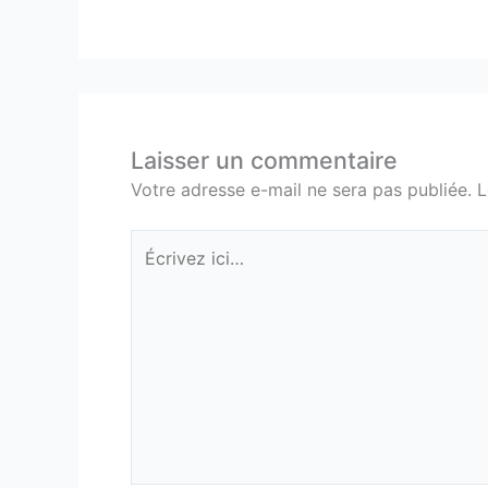
Laisser un commentaire
Votre adresse e-mail ne sera pas publiée.
L
Écrivez
ici…