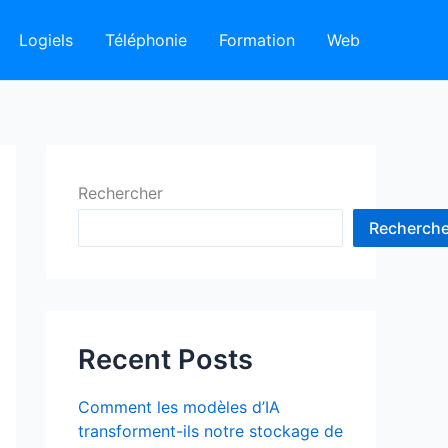
Logiels
Téléphonie
Formation
Web
Rechercher
Recherche
Recent Posts
Comment les modèles d’IA
transforment-ils notre stockage de