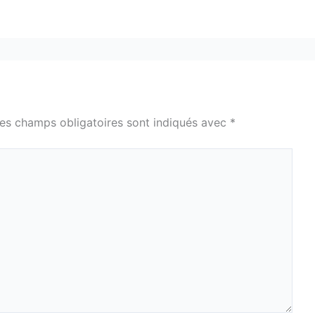
es champs obligatoires sont indiqués avec
*