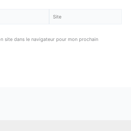
Site
n site dans le navigateur pour mon prochain