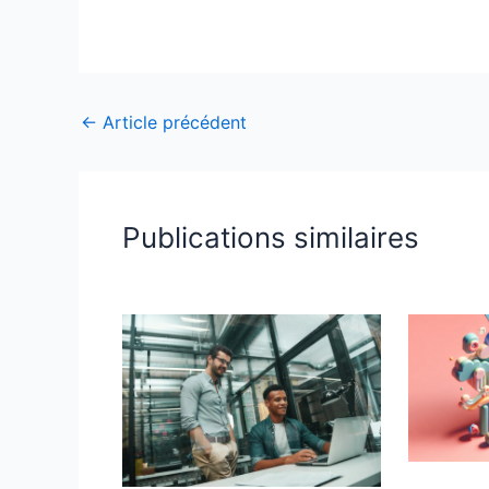
←
Article précédent
Publications similaires