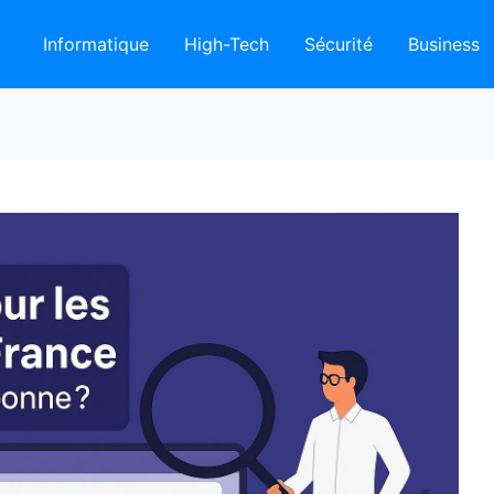
Informatique
High-Tech
Sécurité
Business