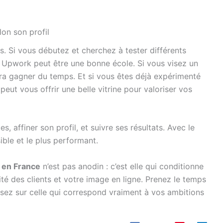
on son profil
s. Si vous débutez et cherchez à tester différents
 Upwork peut être une bonne école. Si vous visez un
ra gagner du temps. Et si vous êtes déjà expérimenté
eut vous offrir une belle vitrine pour valoriser vos
s, affiner son profil, et suivre ses résultats. Avec le
ible et le plus performant.
 en France
n’est pas anodin : c’est elle qui conditionne
ité des clients et votre image en ligne. Prenez le temps
isez sur celle qui correspond vraiment à vos ambitions