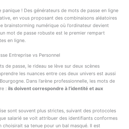
e panique ! Des générateurs de mots de passe en ligne
ative, en vous proposant des combinaisons aléatoires
de brainstorming numérique où l’ordinateur devient
 un mot de passe robuste est le premier rempart
es en ligne.
asse Entreprise vs Personnel
ts de passe, le rideau se lève sur deux scènes
omprendre les nuances entre ces deux univers est aussi
 Bourgogne. Dans l’arène professionnelle, les mots de
re :
ils doivent correspondre à l’identité et aux
se sont souvent plus strictes, suivant des protocoles
ue salarié se voit attribuer des identifiants conformes
 choisirait sa tenue pour un bal masqué. Il est