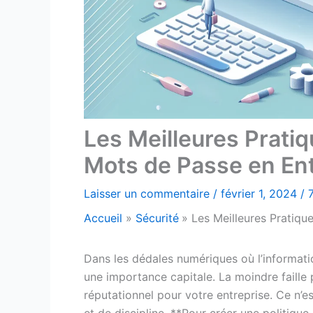
Les Meilleures Pratiq
Mots de Passe en Ent
Laisser un commentaire
/
février 1, 2024
/
Accueil
Sécurité
Les Meilleures Pratiqu
Dans les dédales numériques où l’informatio
une importance capitale. La moindre faille 
réputationnel pour votre entreprise. Ce n’e