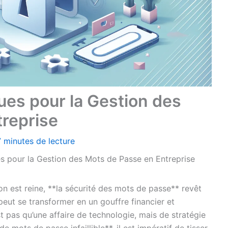
ues pour la Gestion des
reprise
7 minutes de lecture
es pour la Gestion des Mots de Passe en Entreprise
n est reine, **la sécurité des mots de passe** revêt
peut se transformer en un gouffre financier et
st pas qu’une affaire de technologie, mais de stratégie