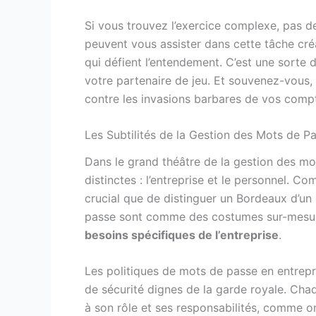
Si vous trouvez l’exercice complexe, pas d
peuvent vous assister dans cette tâche cré
qui défient l’entendement. C’est une sorte 
votre partenaire de jeu. Et souvenez-vous,
contre les invasions barbares de vos compt
Les Subtilités de la Gestion des Mots de P
Dans le grand théâtre de la gestion des mo
distinctes : l’entreprise et le personnel. C
crucial que de distinguer un Bordeaux d’un
passe sont comme des costumes sur-mesu
besoins spécifiques de l’entreprise
.
Les politiques de mots de passe en entrepri
de sécurité dignes de la garde royale. Chaq
à son rôle et ses responsabilités, comme on