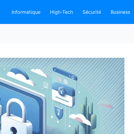
Informatique
High-Tech
Sécurité
Business