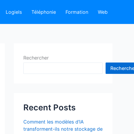
Logiels
Téléphonie
Formation
Web
Rechercher
Recherche
Recent Posts
Comment les modèles d’IA
transforment-ils notre stockage de