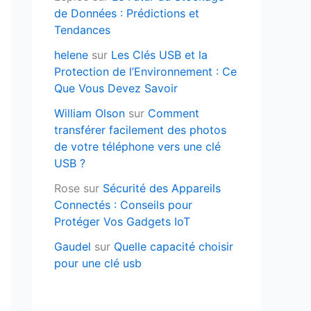
de Données : Prédictions et
Tendances
helene
sur
Les Clés USB et la
Protection de l’Environnement : Ce
Que Vous Devez Savoir
William Olson
sur
Comment
transférer facilement des photos
de votre téléphone vers une clé
USB ?
Rose
sur
Sécurité des Appareils
Connectés : Conseils pour
Protéger Vos Gadgets IoT
Gaudel
sur
Quelle capacité choisir
pour une clé usb