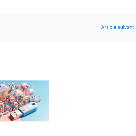
Article suivant