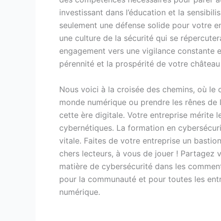
investissant dans l’éducation et la sensibil
seulement une défense solide pour votre en
une culture de la sécurité qui se répercute
engagement vers une vigilance constante et
pérennité et la prospérité de votre châtea
Nous voici à la croisée des chemins, où le c
monde numérique ou prendre les rênes de l
cette ère digitale. Votre entreprise mérite 
cybernétiques. La formation en cybersécurit
vitale. Faites de votre entreprise un bastio
chers lecteurs, à vous de jouer ! Partagez 
matière de cybersécurité dans les commenta
pour la communauté et pour toutes les entr
numérique.