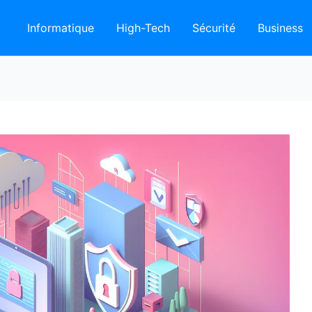
Informatique
High-Tech
Sécurité
Business