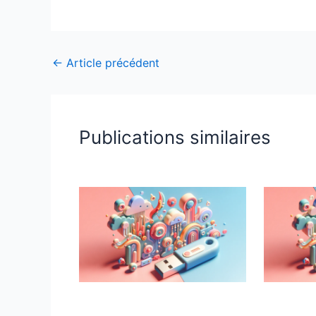
←
Article précédent
Publications similaires