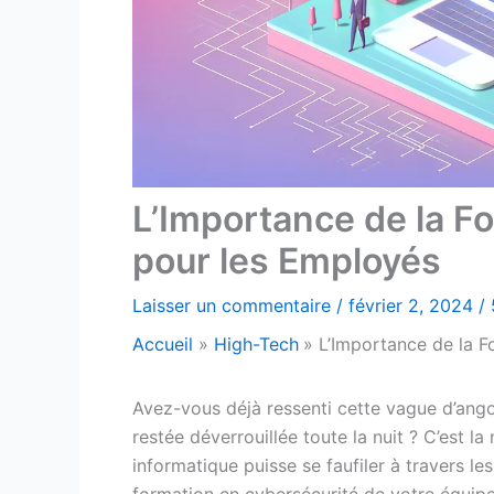
L’Importance de la F
pour les Employés
Laisser un commentaire
/
février 2, 2024
/
Accueil
High-Tech
L’Importance de la F
Avez-vous déjà ressenti cette vague d’ango
restée déverrouillée toute la nuit ? C’est la
informatique puisse se faufiler à travers l