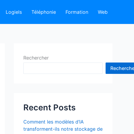
Logiels
Téléphonie
Formation
Web
Rechercher
Recherche
Recent Posts
Comment les modèles d’IA
transforment-ils notre stockage de