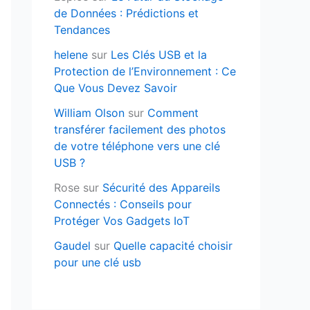
de Données : Prédictions et
Tendances
helene
sur
Les Clés USB et la
Protection de l’Environnement : Ce
Que Vous Devez Savoir
William Olson
sur
Comment
transférer facilement des photos
de votre téléphone vers une clé
USB ?
Rose
sur
Sécurité des Appareils
Connectés : Conseils pour
Protéger Vos Gadgets IoT
Gaudel
sur
Quelle capacité choisir
pour une clé usb