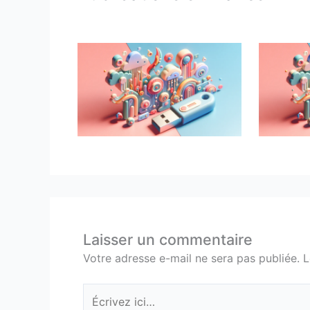
Laisser un commentaire
Votre adresse e-mail ne sera pas publiée.
L
Écrivez
ici…