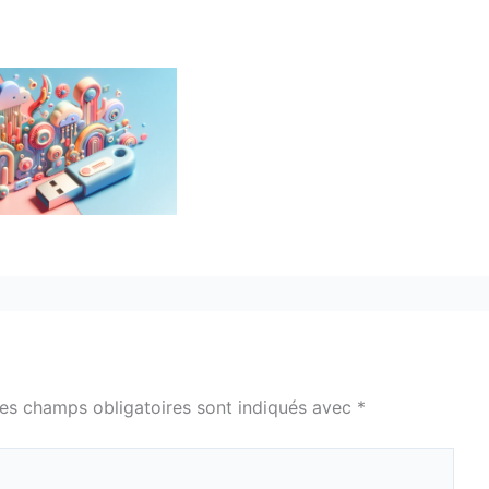
es champs obligatoires sont indiqués avec
*