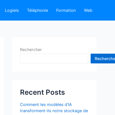
Logiels
Téléphonie
Formation
Web
Rechercher
Recherche
Recent Posts
Comment les modèles d’IA
transforment-ils notre stockage de