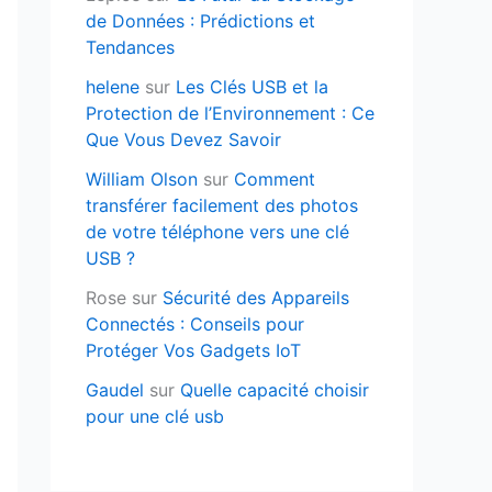
de Données : Prédictions et
Tendances
helene
sur
Les Clés USB et la
Protection de l’Environnement : Ce
Que Vous Devez Savoir
William Olson
sur
Comment
transférer facilement des photos
de votre téléphone vers une clé
USB ?
Rose
sur
Sécurité des Appareils
Connectés : Conseils pour
Protéger Vos Gadgets IoT
Gaudel
sur
Quelle capacité choisir
pour une clé usb