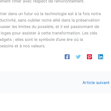
ment rimer avec respect de l’environnement.
rer dans un futur où la technologie est à la fois notre
ctivité, sans oublier notre allié dans la préservation
usser les limites du possible, et il est passionnant de
oges pour assister à cette transformation. Les clés
ets ; elles sont le symbole d’une ère où la
esoins et à nos valeurs.
Article suivant