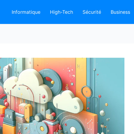
Informatique
High-Tech
Sécurité
Business