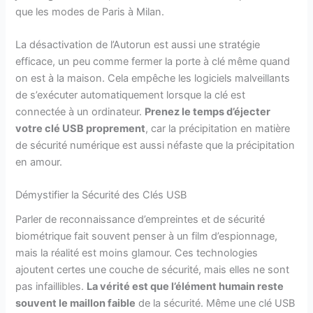
que les modes de Paris à Milan.
La désactivation de l’Autorun est aussi une stratégie
efficace, un peu comme fermer la porte à clé même quand
on est à la maison. Cela empêche les logiciels malveillants
de s’exécuter automatiquement lorsque la clé est
connectée à un ordinateur.
Prenez le temps d’éjecter
votre clé USB proprement
, car la précipitation en matière
de sécurité numérique est aussi néfaste que la précipitation
en amour.
Démystifier la Sécurité des Clés USB
Parler de reconnaissance d’empreintes et de sécurité
biométrique fait souvent penser à un film d’espionnage,
mais la réalité est moins glamour. Ces technologies
ajoutent certes une couche de sécurité, mais elles ne sont
pas infaillibles.
La vérité est que l’élément humain reste
souvent le maillon faible
de la sécurité. Même une clé USB