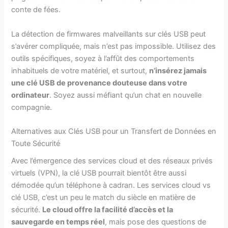
conte de fées.
La détection de firmwares malveillants sur clés USB peut
s’avérer compliquée, mais n’est pas impossible. Utilisez des
outils spécifiques, soyez à l’affût des comportements
inhabituels de votre matériel, et surtout,
n’insérez jamais
une clé USB de provenance douteuse dans votre
ordinateur
. Soyez aussi méfiant qu’un chat en nouvelle
compagnie.
Alternatives aux Clés USB pour un Transfert de Données en
Toute Sécurité
Avec l’émergence des services cloud et des réseaux privés
virtuels (VPN), la clé USB pourrait bientôt être aussi
démodée qu’un téléphone à cadran. Les services cloud vs
clé USB, c’est un peu le match du siècle en matière de
sécurité.
Le cloud offre la facilité d’accès et la
sauvegarde en temps réel
, mais pose des questions de