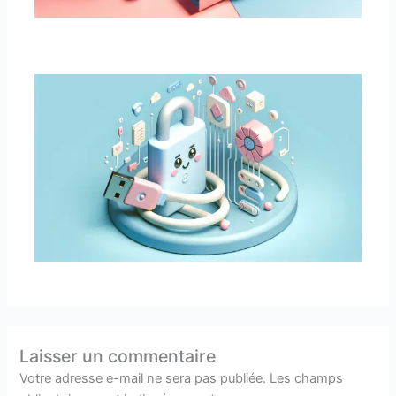
Laisser un commentaire
Votre adresse e-mail ne sera pas publiée.
Les champs