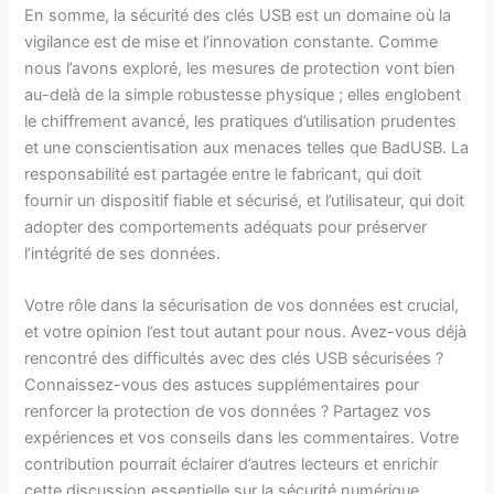
En somme, la sécurité des clés USB est un domaine où la
vigilance est de mise et l’innovation constante. Comme
nous l’avons exploré, les mesures de protection vont bien
au-delà de la simple robustesse physique ; elles englobent
le chiffrement avancé, les pratiques d’utilisation prudentes
et une conscientisation aux menaces telles que BadUSB. La
responsabilité est partagée entre le fabricant, qui doit
fournir un dispositif fiable et sécurisé, et l’utilisateur, qui doit
adopter des comportements adéquats pour préserver
l’intégrité de ses données.
Votre rôle dans la sécurisation de vos données est crucial,
et votre opinion l’est tout autant pour nous. Avez-vous déjà
rencontré des difficultés avec des clés USB sécurisées ?
Connaissez-vous des astuces supplémentaires pour
renforcer la protection de vos données ? Partagez vos
expériences et vos conseils dans les commentaires. Votre
contribution pourrait éclairer d’autres lecteurs et enrichir
cette discussion essentielle sur la sécurité numérique.