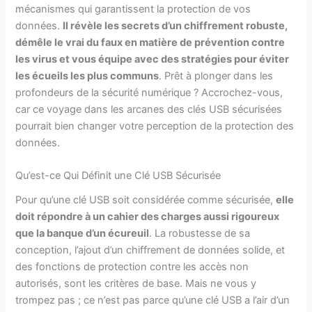
mécanismes qui garantissent la protection de vos
données.
Il révèle les secrets d’un chiffrement robuste,
démêle le vrai du faux en matière de prévention contre
les virus et vous équipe avec des stratégies pour éviter
les écueils les plus communs
. Prêt à plonger dans les
profondeurs de la sécurité numérique ? Accrochez-vous,
car ce voyage dans les arcanes des clés USB sécurisées
pourrait bien changer votre perception de la protection des
données.
Qu’est-ce Qui Définit une Clé USB Sécurisée
Pour qu’une clé USB soit considérée comme sécurisée,
elle
doit répondre à un cahier des charges aussi rigoureux
que la banque d’un écureuil
. La robustesse de sa
conception, l’ajout d’un chiffrement de données solide, et
des fonctions de protection contre les accès non
autorisés, sont les critères de base. Mais ne vous y
trompez pas ; ce n’est pas parce qu’une clé USB a l’air d’un