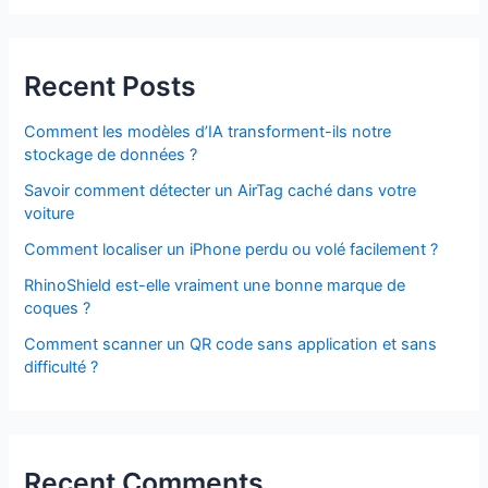
Recent Posts
Comment les modèles d’IA transforment-ils notre
stockage de données ?
Savoir comment détecter un AirTag caché dans votre
voiture
Comment localiser un iPhone perdu ou volé facilement ?
RhinoShield est-elle vraiment une bonne marque de
coques ?
Comment scanner un QR code sans application et sans
difficulté ?
Recent Comments