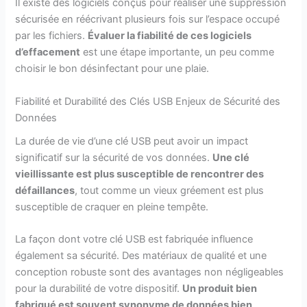
Il existe des logiciels conçus pour réaliser une suppression
sécurisée en réécrivant plusieurs fois sur l’espace occupé
par les fichiers.
Évaluer la fiabilité de ces logiciels
d’effacement
est une étape importante, un peu comme
choisir le bon désinfectant pour une plaie.
Fiabilité et Durabilité des Clés USB Enjeux de Sécurité des
Données
La durée de vie d’une clé USB peut avoir un impact
significatif sur la sécurité de vos données.
Une clé
vieillissante est plus susceptible de rencontrer des
défaillances
, tout comme un vieux gréement est plus
susceptible de craquer en pleine tempête.
La façon dont votre clé USB est fabriquée influence
également sa sécurité. Des matériaux de qualité et une
conception robuste sont des avantages non négligeables
pour la durabilité de votre dispositif.
Un produit bien
fabriqué est souvent synonyme de données bien