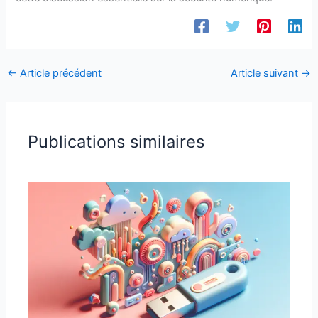
←
Article précédent
Article suivant
→
Publications similaires