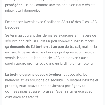
protégées
, un peu comme une maison bien bâtie résiste
mieux aux intempéries.
Embrassez l’Avenir avec Confiance Sécurité des Clés USB
Décodée
Se tenir au courant des dernières avancées en matière de
sécurité des clés USB est un peu comme suivre la mode ;
ça demande de l’attention et un peu de travail
, mais cela
en vaut la peine. Avec les bonnes pratiques et un peu de
sensibilisation, utiliser une clé USB peut devenir aussi
serein qu’une promenade dans un jardin bien entretenu.
La technologie ne cesse d’évoluer
, et avec elle, les
menaces et les solutions de sécurité. En restant informé et
proactif, vous pouvez non seulement protéger vos
données mais aussi embrasser l’avenir numérique avec
confiance et sérénité.