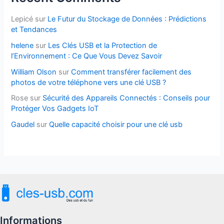
Lepicé
sur
Le Futur du Stockage de Données : Prédictions
et Tendances
helene
sur
Les Clés USB et la Protection de
l’Environnement : Ce Que Vous Devez Savoir
William Olson
sur
Comment transférer facilement des
photos de votre téléphone vers une clé USB ?
Rose
sur
Sécurité des Appareils Connectés : Conseils pour
Protéger Vos Gadgets IoT
Gaudel
sur
Quelle capacité choisir pour une clé usb
Informations