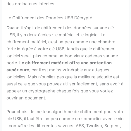
des ordinateurs infectés.
Le Chiffrement des Données USB Décrypté
Quand il s’agit de chiffrement des données sur une clé
USB, il y a deux écoles : le matériel et le logiciel. Le
chiffrement matériel, c’est un peu comme une chambre
forte intégrée à votre clé USB, tandis que le chiffrement
logiciel serait plus comme un bon vieux cadenas sur une
porte.
Le chiffrement matériel offre une protection
supérieure
, car il est moins vulnérable aux attaques
logicielles. Mais n’oubliez pas que la meilleure sécurité est
aussi celle que vous pouvez utiliser facilement, sans avoir à
appeler un cryptographe chaque fois que vous voulez
ouvrir un document.
Pour choisir le meilleur algorithme de chiffrement pour votre
clé USB, il faut être un peu comme un sommelier avec le vin
: connaître les différentes saveurs. AES, Twofish, Serpent,