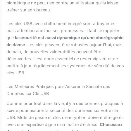
biométrique ne peut rien contre un utilisateur qui la laisse
traîner sur son bureau.
Les clés USB avec chiffrement intégré sont attrayantes,
mais attention aux fausses promesses. Il faut se rappeler
que
la sécurité est aussi dynamique qu’une chorégraphie
de danse
. Les clés peuvent être robustes aujourd’hui, mais
demain, de nouvelles vulnérabilités peuvent être
découvertes. Il est donc essentiel de rester vigilant et de
mettre à jour régulièrement les systèmes de sécurité de vos
clés USB.
Les Meilleures Pratiques pour Assurer la Sécurité des
Données sur Clé USB
Comme pour tout dans la vie, il y a des bonnes pratiques à
suivre pour assurer la sécurité des données sur votre clé
USB. Mots de passe et clés d’encryption doivent être gérés
avec une expertise digne d’un maître d’échecs.
Choisissez