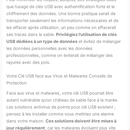
que l’usage de clés USB avec authentification forte et le
chiffrement des données. Une bonne pratique serait de
transporter seulement les informations nécessaires et de
les effacer après utilisation, un peu comme on effacerait
ses traces dans le sable.
Privilégiez l’utilisation de clés
USB dédiées à un type de données
et évitez de mélanger
les données personnelles avec les données
professionnelles, comme on éviterait de mélanger des
rayures avec des pois.
Votre Clé USB face aux Virus et Malwares Conseils de
Protection
Face aux virus et malwares, votre clé USB pourrait être
autant vulnérable qu’un château de sable face à la marée.
Les solutions antivirus de pointe pour clé USB existent ;
pensez à les installer comme vous mettriez une alarme
dans votre maison.
Ces solutions doivent être mises à
jour régulièrement
, car les malwares évoluent plus vite