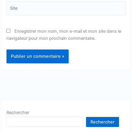
Site
Enregistrer mon nom, mon e-mail et mon site dans le
navigateur pour mon prochain commentaire.
Rechercher
Rechercher