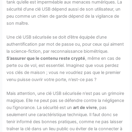
tank qu’elle est imperméable aux menaces numériques. La
sécurité d’une clé USB dépend aussi de son utilisateur, un
peu comme un chien de garde dépend de la vigilance de
son maître.
Une clé USB sécurisée se doit d’être équipée d’une
authentification par mot de passe ou, pour ceux qui aiment
la science-fiction, par reconnaissance biométrique.
S’assurer que le contenu reste crypté
, même en cas de
perte ou de vol, est essentiel. Imaginez que vous perdez
vos clés de maison ; vous ne voudriez pas que le premier
venu puisse ouvrir votre porte, n’est-ce pas ?
Mais attention, une clé USB sécurisée n’est pas un grimoire
magique. Elle ne peut pas se défendre contre la négligence
ou l’ignorance. La sécurité est un
art de vivre
, pas
seulement une caractéristique technique. Il faut donc se
tenir informé des bonnes pratiques, comme ne pas laisser
traîner la clé dans un lieu public ou éviter de la connecter à