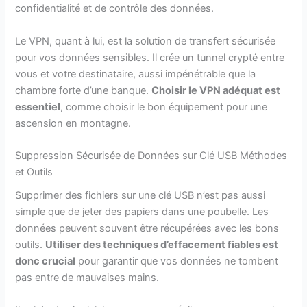
confidentialité et de contrôle des données.
Le VPN, quant à lui, est la solution de transfert sécurisée
pour vos données sensibles. Il crée un tunnel crypté entre
vous et votre destinataire, aussi impénétrable que la
chambre forte d’une banque.
Choisir le VPN adéquat est
essentiel
, comme choisir le bon équipement pour une
ascension en montagne.
Suppression Sécurisée de Données sur Clé USB Méthodes
et Outils
Supprimer des fichiers sur une clé USB n’est pas aussi
simple que de jeter des papiers dans une poubelle. Les
données peuvent souvent être récupérées avec les bons
outils.
Utiliser des techniques d’effacement fiables est
donc crucial
pour garantir que vos données ne tombent
pas entre de mauvaises mains.