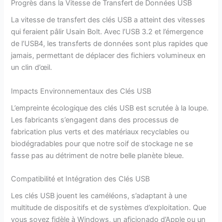
Progrès dans la Vitesse de Transfert de Données USB
La vitesse de transfert des clés USB a atteint des vitesses
qui feraient pâlir Usain Bolt. Avec l’USB 3.2 et l’émergence
de l’USB4, les transferts de données sont plus rapides que
jamais, permettant de déplacer des fichiers volumineux en
un clin d’œil.
Impacts Environnementaux des Clés USB
L’empreinte écologique des clés USB est scrutée à la loupe.
Les fabricants s’engagent dans des processus de
fabrication plus verts et des matériaux recyclables ou
biodégradables pour que notre soif de stockage ne se
fasse pas au détriment de notre belle planète bleue.
Compatibilité et Intégration des Clés USB
Les clés USB jouent les caméléons, s’adaptant à une
multitude de dispositifs et de systèmes d’exploitation. Que
vous soyez fidèle à Windows, un aficionado d’Apple ou un