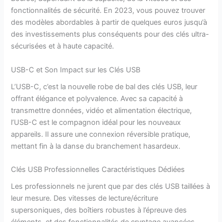
fonctionnalités de sécurité. En 2023, vous pouvez trouver
des modèles abordables à partir de quelques euros jusqu’à
des investissements plus conséquents pour des clés ultra-
sécurisées et à haute capacité.
USB-C et Son Impact sur les Clés USB
L’USB-C, c’est la nouvelle robe de bal des clés USB, leur
offrant élégance et polyvalence. Avec sa capacité à
transmettre données, vidéo et alimentation électrique,
l’USB-C est le compagnon idéal pour les nouveaux
appareils. Il assure une connexion réversible pratique,
mettant fin à la danse du branchement hasardeux.
Clés USB Professionnelles Caractéristiques Dédiées
Les professionnels ne jurent que par des clés USB taillées à
leur mesure. Des vitesses de lecture/écriture
supersoniques, des boîtiers robustes à l’épreuve des