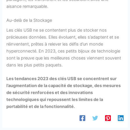
aisance remarquable.
Au-delà de la Stockage
Les clés USB ne se contentent plus de stocker nos
précieuses données. Elles évoluent, elles s’adaptent et se
réinventent, prêtes à relever les défis d’un monde
hyperconnecté. En 2023, ces petits bijoux de technologie
sont la preuve que les meilleures choses viennent souvent
dans les plus petits paquets.
Les tendances 2023 des clés USB se concentrent sur
l’augmentation de la capacité de stockage, des mesures
de sécurité renforcées et des innovations
technologiques qui repoussent les limites de la
portabilité et de la fonctionnalité.