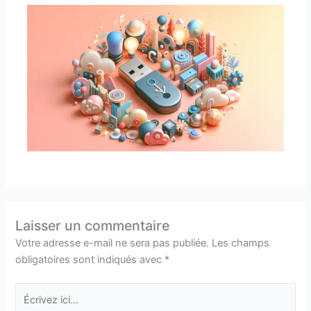
Laisser un commentaire
Votre adresse e-mail ne sera pas publiée.
Les champs
obligatoires sont indiqués avec
*
Écrivez
ici…