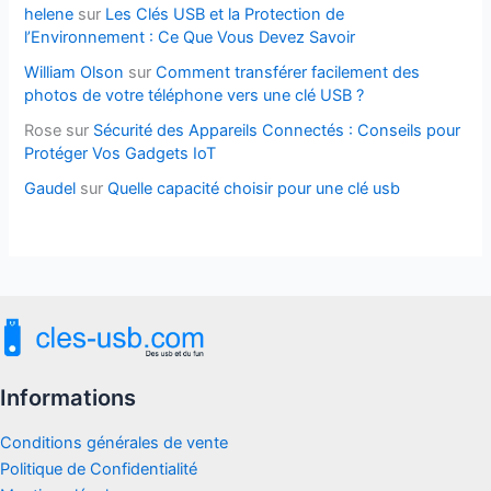
helene
sur
Les Clés USB et la Protection de
l’Environnement : Ce Que Vous Devez Savoir
William Olson
sur
Comment transférer facilement des
photos de votre téléphone vers une clé USB ?
Rose
sur
Sécurité des Appareils Connectés : Conseils pour
Protéger Vos Gadgets IoT
Gaudel
sur
Quelle capacité choisir pour une clé usb
Informations
Conditions générales de vente
Politique de Confidentialité