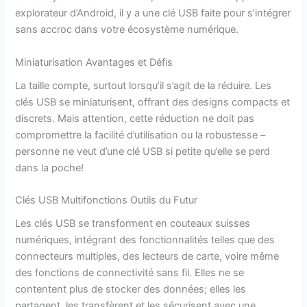
explorateur d’Android, il y a une clé USB faite pour s’intégrer
sans accroc dans votre écosystème numérique.
Miniaturisation Avantages et Défis
La taille compte, surtout lorsqu’il s’agit de la réduire. Les
clés USB se miniaturisent, offrant des designs compacts et
discrets. Mais attention, cette réduction ne doit pas
compromettre la facilité d’utilisation ou la robustesse –
personne ne veut d’une clé USB si petite qu’elle se perd
dans la poche!
Clés USB Multifonctions Outils du Futur
Les clés USB se transforment en couteaux suisses
numériques, intégrant des fonctionnalités telles que des
connecteurs multiples, des lecteurs de carte, voire même
des fonctions de connectivité sans fil. Elles ne se
contentent plus de stocker des données; elles les
partagent, les transfèrent et les sécurisent avec une