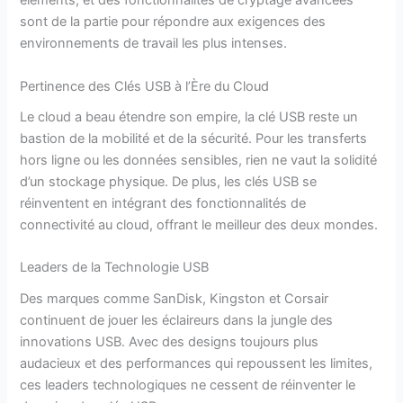
éléments, et des fonctionnalités de cryptage avancées
sont de la partie pour répondre aux exigences des
environnements de travail les plus intenses.
Pertinence des Clés USB à l’Ère du Cloud
Le cloud a beau étendre son empire, la clé USB reste un
bastion de la mobilité et de la sécurité. Pour les transferts
hors ligne ou les données sensibles, rien ne vaut la solidité
d’un stockage physique. De plus, les clés USB se
réinventent en intégrant des fonctionnalités de
connectivité au cloud, offrant le meilleur des deux mondes.
Leaders de la Technologie USB
Des marques comme SanDisk, Kingston et Corsair
continuent de jouer les éclaireurs dans la jungle des
innovations USB. Avec des designs toujours plus
audacieux et des performances qui repoussent les limites,
ces leaders technologiques ne cessent de réinventer le