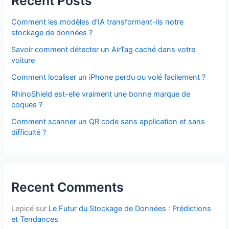
Recent Posts
Comment les modèles d’IA transforment-ils notre
stockage de données ?
Savoir comment détecter un AirTag caché dans votre
voiture
Comment localiser un iPhone perdu ou volé facilement ?
RhinoShield est-elle vraiment une bonne marque de
coques ?
Comment scanner un QR code sans application et sans
difficulté ?
Recent Comments
Lepicé
sur
Le Futur du Stockage de Données : Prédictions
et Tendances