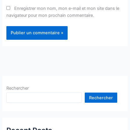
Enregistrer mon nom, mon e-mail et mon site dans le
navigateur pour mon prochain commentaire.
Rechercher
Rechercher