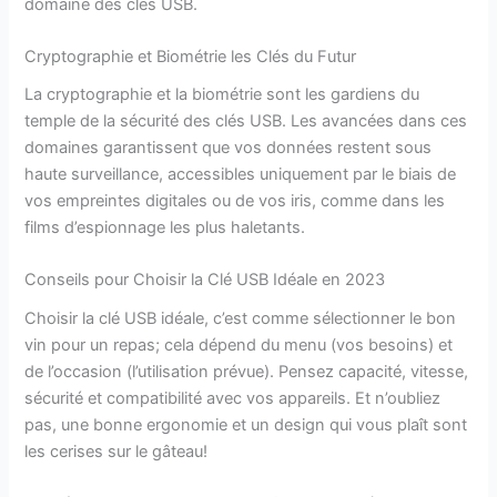
domaine des clés USB.
Cryptographie et Biométrie les Clés du Futur
La cryptographie et la biométrie sont les gardiens du
temple de la sécurité des clés USB. Les avancées dans ces
domaines garantissent que vos données restent sous
haute surveillance, accessibles uniquement par le biais de
vos empreintes digitales ou de vos iris, comme dans les
films d’espionnage les plus haletants.
Conseils pour Choisir la Clé USB Idéale en 2023
Choisir la clé USB idéale, c’est comme sélectionner le bon
vin pour un repas; cela dépend du menu (vos besoins) et
de l’occasion (l’utilisation prévue). Pensez capacité, vitesse,
sécurité et compatibilité avec vos appareils. Et n’oubliez
pas, une bonne ergonomie et un design qui vous plaît sont
les cerises sur le gâteau!