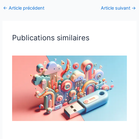
←
Article précédent
Article suivant
→
Publications similaires