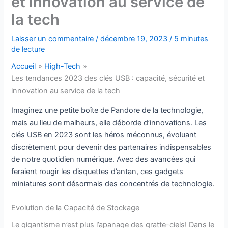
et innovation au service de
la tech
Laisser un commentaire
/
décembre 19, 2023
/
5 minutes
de lecture
Accueil
High-Tech
Les tendances 2023 des clés USB : capacité, sécurité et
innovation au service de la tech
Imaginez une petite boîte de Pandore de la technologie,
mais au lieu de malheurs, elle déborde d’innovations. Les
clés USB en 2023 sont les héros méconnus, évoluant
discrètement pour devenir des partenaires indispensables
de notre quotidien numérique. Avec des avancées qui
feraient rougir les disquettes d’antan, ces gadgets
miniatures sont désormais des concentrés de technologie.
Evolution de la Capacité de Stockage
Le gigantisme n’est plus l’apanage des gratte-ciels! Dans le