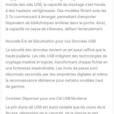
monde des clés USB, la capacité de stockage s’est hissée
à des hauteurs vertigineuses. Des modèles flirtant avec les
2 To commencent à émerger, permettant d’emporter
l’équivalent de bibliothèques entières dans la poche. Ainsi,
la capacité ne cesse de s’étendre, défiant l’entendement.
Nouvelle Ère de Sécurisation pour vos Données USB
La sécurité des données devient un art aussi raffiné que la
haute joaillerie. Les clés USB intègrent des technologies de
cryptage matériel et logiciel, transformant chaque fichier en
une forteresse impénétrable. Les mots de passe sont
désormais secondés par des empreintes digitales et même
la reconnaissance rétinienne pour certains modèles haut
de gamme.
Combien Dépenser pour une Clé USB Moderne
Le prix d’une clé USB est aussi variable que les cours de la
Bourse, dépendant de la capacité, de la vitesse et des