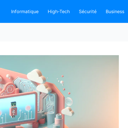
Informatique
High-Tech
Sécurité
Business