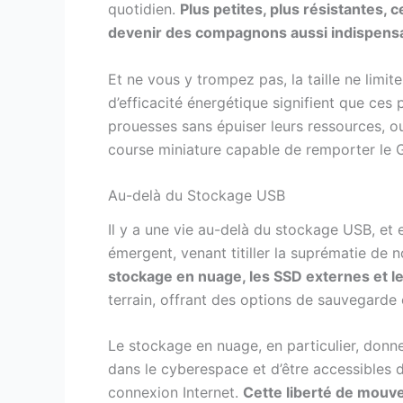
quotidien.
Plus petites, plus résistantes, 
devenir des compagnons aussi indispensa
Et ne vous y trompez pas, la taille ne limit
d’efficacité énergétique signifient que ces
prouesses sans épuiser leurs ressources, o
course miniature capable de remporter le 
Au-delà du Stockage USB
Il y a une vie au-delà du stockage USB, et 
émergent, venant titiller la suprématie de 
stockage en nuage, les SSD externes et 
terrain, offrant des options de sauvegarde 
Le stockage en nuage, en particulier, donne
dans le cyberespace et d’être accessibles 
connexion Internet.
Cette liberté de mouv