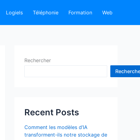
Logiels
Téléphonie
Formation
Web
Rechercher
Recherche
Recent Posts
Comment les modèles d’IA
transforment-ils notre stockage de