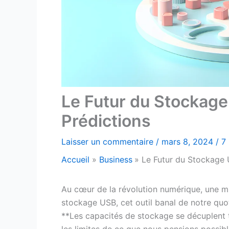
Le Futur du Stockage
Prédictions
Laisser un commentaire
/
mars 8, 2024
/
7
Accueil
Business
Le Futur du Stockage 
Au cœur de la révolution numérique, une mut
stockage USB, cet outil banal de notre quo
**Les capacités de stockage se décuplent t