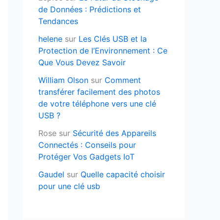
de Données : Prédictions et
Tendances
helene
sur
Les Clés USB et la
Protection de l’Environnement : Ce
Que Vous Devez Savoir
William Olson
sur
Comment
transférer facilement des photos
de votre téléphone vers une clé
USB ?
Rose
sur
Sécurité des Appareils
Connectés : Conseils pour
Protéger Vos Gadgets IoT
Gaudel
sur
Quelle capacité choisir
pour une clé usb