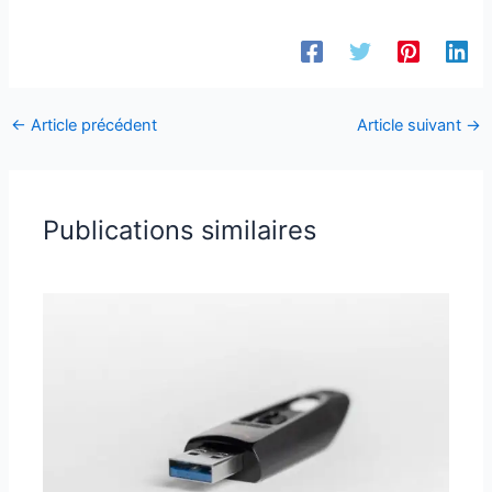
←
Article précédent
Article suivant
→
Publications similaires