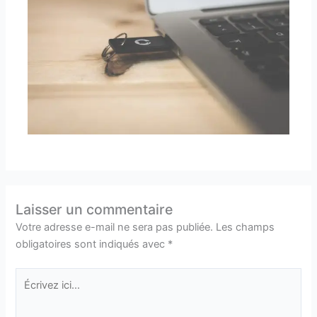
Laisser un commentaire
Votre adresse e-mail ne sera pas publiée.
Les champs
obligatoires sont indiqués avec
*
Écrivez
ici…