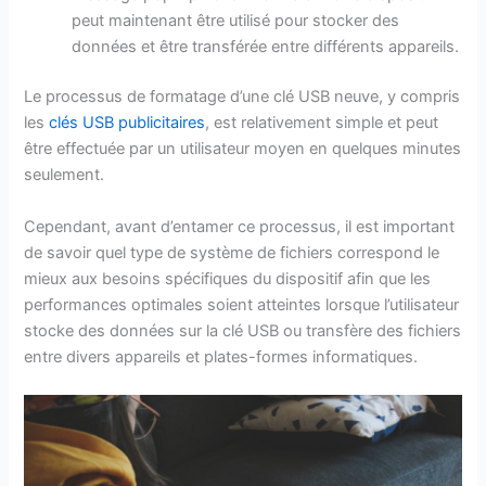
peut maintenant être utilisé pour stocker des
données et être transférée entre différents appareils.
Le processus de formatage d’une clé USB neuve, y compris
les
clés USB publicitaires
, est relativement simple et peut
être effectuée par un utilisateur moyen en quelques minutes
seulement.
Cependant, avant d’entamer ce processus, il est important
de savoir quel type de système de fichiers correspond le
mieux aux besoins spécifiques du dispositif afin que les
performances optimales soient atteintes lorsque l’utilisateur
stocke des données sur la clé USB ou transfère des fichiers
entre divers appareils et plates-formes informatiques.