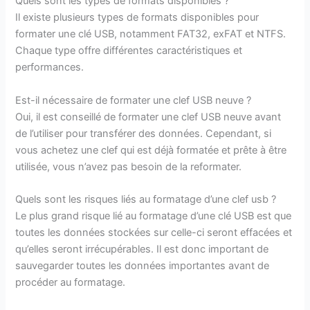
Quels sont les types de formats disponibles ?
Il existe plusieurs types de formats disponibles pour
formater une clé USB, notamment FAT32, exFAT et NTFS.
Chaque type offre différentes caractéristiques et
performances.
Est-il nécessaire de formater une clef USB neuve ?
Oui, il est conseillé de formater une clef USB neuve avant
de l’utiliser pour transférer des données. Cependant, si
vous achetez une clef qui est déjà formatée et prête à être
utilisée, vous n’avez pas besoin de la reformater.
Quels sont les risques liés au formatage d’une clef usb ?
Le plus grand risque lié au formatage d’une clé USB est que
toutes les données stockées sur celle-ci seront effacées et
qu’elles seront irrécupérables. Il est donc important de
sauvegarder toutes les données importantes avant de
procéder au formatage.