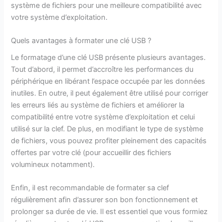
système de fichiers pour une meilleure compatibilité avec
votre système d’exploitation.
Quels avantages à formater une clé USB ?
Le formatage d’une clé USB présente plusieurs avantages.
Tout d’abord, il permet d’accroître les performances du
périphérique en libérant l’espace occupée par les données
inutiles. En outre, il peut également être utilisé pour corriger
les erreurs liés au système de fichiers et améliorer la
compatibilité entre votre système d’exploitation et celui
utilisé sur la clef. De plus, en modifiant le type de système
de fichiers, vous pouvez profiter pleinement des capacités
offertes par votre clé (pour accueillir des fichiers
volumineux notamment).
Enfin, il est recommandable de formater sa clef
régulièrement afin d’assurer son bon fonctionnement et
prolonger sa durée de vie. Il est essentiel que vous formiez