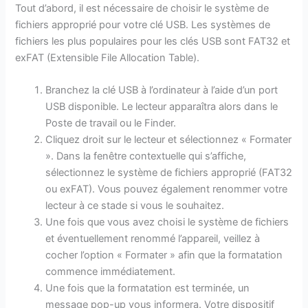
Tout d’abord, il est nécessaire de choisir le système de
fichiers approprié pour votre clé USB. Les systèmes de
fichiers les plus populaires pour les clés USB sont FAT32 et
exFAT (Extensible File Allocation Table).
Branchez la clé USB à l’ordinateur à l’aide d’un port
USB disponible. Le lecteur apparaîtra alors dans le
Poste de travail ou le Finder.
Cliquez droit sur le lecteur et sélectionnez « Formater
». Dans la fenêtre contextuelle qui s’affiche,
sélectionnez le système de fichiers approprié (FAT32
ou exFAT). Vous pouvez également renommer votre
lecteur à ce stade si vous le souhaitez.
Une fois que vous avez choisi le système de fichiers
et éventuellement renommé l’appareil, veillez à
cocher l’option « Formater » afin que la formatation
commence immédiatement.
Une fois que la formatation est terminée, un
message pop-up vous informera. Votre dispositif