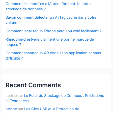
Comment les modèles d’IA transforment-ils notre
stockage de données ?
Savoir comment détecter un AirTag caché dans votre
voiture
Comment localiser un iPhone perdu ou volé facilement ?
RhinoShield est-elle vraiment une bonne marque de
coques ?
Comment scanner un QR code sans application et sans
difficulté ?
Recent Comments
Lepicé
sur
Le Futur du Stockage de Données : Prédictions
et Tendances
helene
sur
Les Clés USB et la Protection de