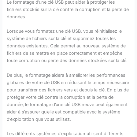
Le formatage d’une clé USB peut aider à protéger les
fichiers stockés sur la clé contre la corruption et la perte de
données.
Lorsque vous formatez une clé USB, vous réinitialisez le
système de fichiers sur la clé et supprimez toutes les
données existantes. Cela permet au nouveau système de
fichiers de se mettre en place correctement et empêche
toute corruption ou perte des données stockées sur la clé.
De plus, le formatage aidera à améliorer les performances
globales de votre clé USB en réduisant le temps nécessaire
pour transférer des fichiers vers et depuis la clé. En plus de
protéger votre clé contre la corruption et la perte de
donnée, le formatage d’une clé USB neuve peut également
aider à s’assurer qu’elle est compatible avec le système
d’exploitation que vous utilisez.
Les différents systèmes d’exploitation utilisent différents