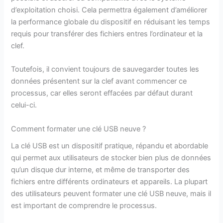
d’exploitation choisi. Cela permettra également d’améliorer
la performance globale du dispositif en réduisant les temps
requis pour transférer des fichiers entres l’ordinateur et la
clef.
Toutefois, il convient toujours de sauvegarder toutes les
données présentent sur la clef avant commencer ce
processus, car elles seront effacées par défaut durant
celui-ci.
Comment formater une clé USB neuve ?
La clé USB est un dispositif pratique, répandu et abordable
qui permet aux utilisateurs de stocker bien plus de données
qu’un disque dur interne, et même de transporter des
fichiers entre différents ordinateurs et appareils. La plupart
des utilisateurs peuvent formater une clé USB neuve, mais il
est important de comprendre le processus.