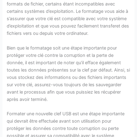
formats de fichier, certains étant incompatibles avec
certains systèmes d’exploitation. Le formatage vous aide à
s’assurer que votre clé est compatible avec votre système
d’exploitation et que vous pouvez facilement transferet des
fichiers vers ou depuis votre ordinateur.
Bien que le formatage soit une étape importante pour
protéger votre clé contre la corruption et la perte de
donnée, il est important de noter qu’il efface également
toutes les données présentes sur la clef par défaut. Ainsi, si
vous stockez des informations ou des fichiers importants
sur votre clé, assurez-vous toujours de les sauvegarder
avant le processus afin que vous puissiez les récupérer
après avoir terminé.
Formater une nouvelle clef USB est une étape importante
qui devrait être effectuée avant son utilisation pour
protéger les données contre toute corruption ou perte
possible et assurer sa compatibilité avec le système