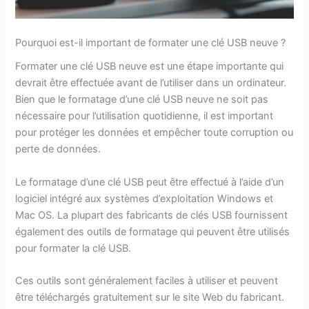
Pourquoi est-il important de formater une clé USB neuve ?
Formater une clé USB neuve est une étape importante qui
devrait être effectuée avant de l’utiliser dans un ordinateur.
Bien que le formatage d’une clé USB neuve ne soit pas
nécessaire pour l’utilisation quotidienne, il est important
pour protéger les données et empêcher toute corruption ou
perte de données.
Le formatage d’une clé USB peut être effectué à l’aide d’un
logiciel intégré aux systèmes d’exploitation Windows et
Mac OS. La plupart des fabricants de clés USB fournissent
également des outils de formatage qui peuvent être utilisés
pour formater la clé USB.
Ces outils sont généralement faciles à utiliser et peuvent
être téléchargés gratuitement sur le site Web du fabricant.