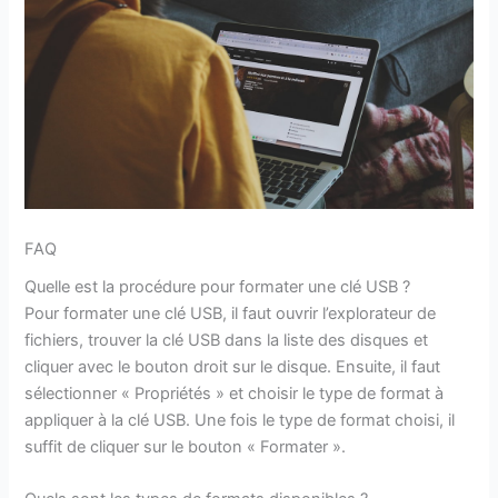
FAQ
Quelle est la procédure pour formater une clé USB ?
Pour formater une clé USB, il faut ouvrir l’explorateur de
fichiers, trouver la clé USB dans la liste des disques et
cliquer avec le bouton droit sur le disque. Ensuite, il faut
sélectionner « Propriétés » et choisir le type de format à
appliquer à la clé USB. Une fois le type de format choisi, il
suffit de cliquer sur le bouton « Formater ».