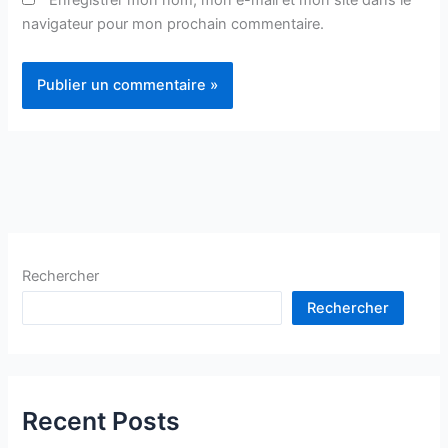
Enregistrer mon nom, mon e-mail et mon site dans le
navigateur pour mon prochain commentaire.
Rechercher
Rechercher
Recent Posts