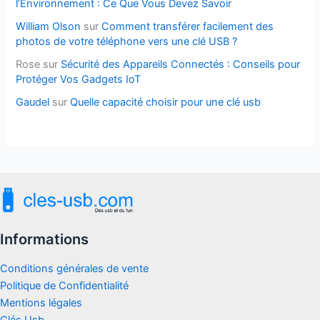
l’Environnement : Ce Que Vous Devez Savoir
William Olson
sur
Comment transférer facilement des
photos de votre téléphone vers une clé USB ?
Rose
sur
Sécurité des Appareils Connectés : Conseils pour
Protéger Vos Gadgets IoT
Gaudel
sur
Quelle capacité choisir pour une clé usb
Informations
Conditions générales de vente
Politique de Confidentialité
Mentions légales
Clés Usb