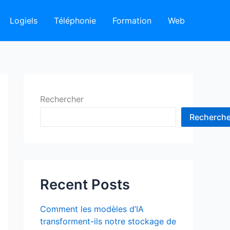
Logiels
Téléphonie
Formation
Web
Rechercher
Recherche
Recent Posts
Comment les modèles d’IA
transforment-ils notre stockage de