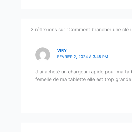
2 réflexions sur “Comment brancher une clé u
VIRY
FÉVRIER 2, 2024 À 3:45 PM
J ai acheté un chargeur rapide pour ma ta b
femelle de ma tablette elle est trop grand