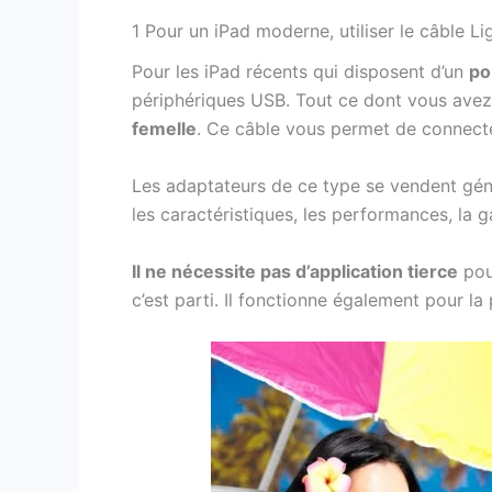
1 Pour un iPad moderne, utiliser le câble Li
Pour les iPad récents qui disposent d’un
po
périphériques USB. Tout ce dont vous avez
femelle
. Ce câble vous permet de connect
Les adaptateurs de ce type se vendent géné
les caractéristiques, les performances, la gar
Il ne nécessite pas d’application tierce
pour
c’est parti. Il fonctionne également pour la