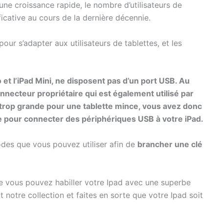
ne croissance rapide, le nombre d’utilisateurs de
icative au cours de la dernière décennie.
our s’adapter aux utilisateurs de tablettes, et les
ro et l’iPad Mini, ne disposent pas d’un port USB. Au
connecteur propriétaire qui est également utilisé par
t trop grande pour une tablette mince, vous avez donc
 pour connecter des périphériques USB à votre iPad.
odes que vous pouvez utiliser afin de
brancher une clé
e vous pouvez habiller votre Ipad avec une superbe
notre collection et faites en sorte que votre Ipad soit