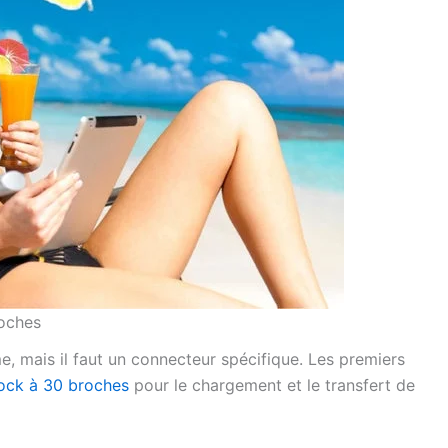
roches
e, mais il faut un connecteur spécifique. Les premiers
ock à 30 broches
pour le chargement et le transfert de