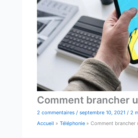
Comment brancher un
2 commentaires
/
septembre 10, 2021
/
2 m
Accueil
Téléphonie
Comment brancher u