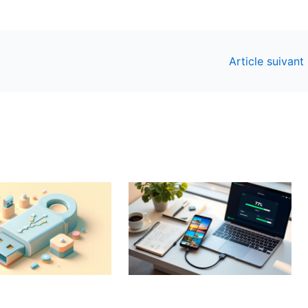
Article suivant