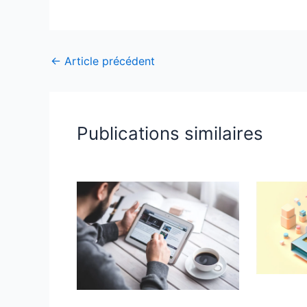
←
Article précédent
Publications similaires