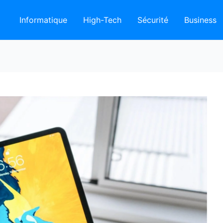
Informatique
High-Tech
Sécurité
Business