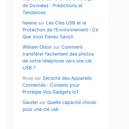
de Données : Prédictions et
Tendances
helene
sur
Les Clés USB et la
Protection de l’Environnement : Ce
Que Vous Devez Savoir
William Olson
sur
Comment
transférer facilement des photos
de votre téléphone vers une clé
USB ?
Rose
sur
Sécurité des Appareils
Connectés : Conseils pour
Protéger Vos Gadgets IoT
Gaudel
sur
Quelle capacité choisir
pour une clé usb