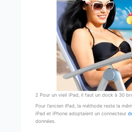
2 Pour un vieil iPad, il faut un dock à 30 b
Pour l’ancien iPad, la méthode reste la mêm
iPad et iPhone adoptaient un connecteur
d
données.