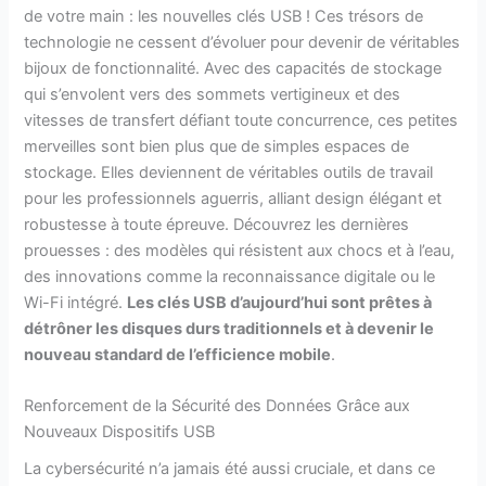
de votre main : les nouvelles clés USB ! Ces trésors de
technologie ne cessent d’évoluer pour devenir de véritables
bijoux de fonctionnalité. Avec des capacités de stockage
qui s’envolent vers des sommets vertigineux et des
vitesses de transfert défiant toute concurrence, ces petites
merveilles sont bien plus que de simples espaces de
stockage. Elles deviennent de véritables outils de travail
pour les professionnels aguerris, alliant design élégant et
robustesse à toute épreuve. Découvrez les dernières
prouesses : des modèles qui résistent aux chocs et à l’eau,
des innovations comme la reconnaissance digitale ou le
Wi-Fi intégré.
Les clés USB d’aujourd’hui sont prêtes à
détrôner les disques durs traditionnels et à devenir le
nouveau standard de l’efficience mobile
.
Renforcement de la Sécurité des Données Grâce aux
Nouveaux Dispositifs USB
La cybersécurité n’a jamais été aussi cruciale, et dans ce