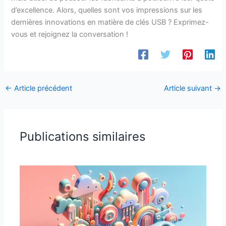
d’excellence. Alors, quelles sont vos impressions sur les
dernières innovations en matière de clés USB ? Exprimez-
vous et rejoignez la conversation !
←
Article précédent
Article suivant
→
Publications similaires