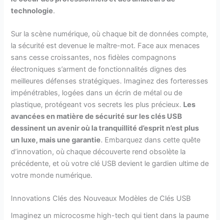
technologie
.
Sur la scène numérique, où chaque bit de données compte,
la sécurité est devenue le maître-mot. Face aux menaces
sans cesse croissantes, nos fidèles compagnons
électroniques s’arment de fonctionnalités dignes des
meilleures défenses stratégiques. Imaginez des forteresses
impénétrables, logées dans un écrin de métal ou de
plastique, protégeant vos secrets les plus précieux.
Les
avancées en matière de sécurité sur les clés USB
dessinent un avenir où la tranquillité d’esprit n’est plus
un luxe, mais une garantie
. Embarquez dans cette quête
d’innovation, où chaque découverte rend obsolète la
précédente, et où votre clé USB devient le gardien ultime de
votre monde numérique.
Innovations Clés des Nouveaux Modèles de Clés USB
Imaginez un microcosme high-tech qui tient dans la paume