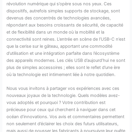
révolution numérique qui s’opère sous nos yeux. Ces
dispositifs, autrefois simples supports de stockage, sont
devenus des concentrés de technologies avancées,
répondant aux besoins croissants de sécurité, de capacité
et de flexibilité dans un monde où la mobilité et la
connectivité sont reines. L’entrée en scène de l’USB-C n’est
que la cerise sur le gâteau, apportant une commodité
d’utilisation et une intégration parfaite dans l’écosystème
des appareils modernes. Les clés USB d’aujourd’hui ne sont
plus de simples accessoires ; elles sont le reflet d’une ère
où la technologie est intimement liée à notre quotidien.
Nous vous invitons à partager vos expériences avec ces
nouveaux joyaux de la technologie. Quels modèles avez-
vous adoptés et pourquoi ? Votre contribution est
précieuse pour ceux qui cherchent à naviguer dans cet
océan d’innovations. Vos avis et commentaires permettent
non seulement d’éclairer les choix des futurs utilisateurs,
mais aussi de pousser les fabricants à poursuivre leur quête