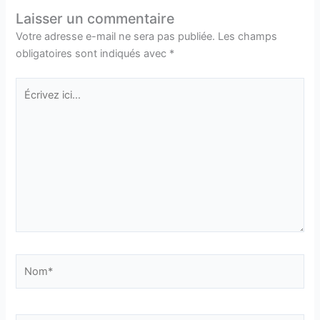
Laisser un commentaire
Votre adresse e-mail ne sera pas publiée.
Les champs
obligatoires sont indiqués avec
*
Écrivez
ici…
Nom*