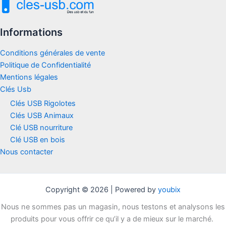
Informations
Conditions générales de vente
Politique de Confidentialité
Mentions légales
Clés Usb
Clés USB Rigolotes
Clés USB Animaux
Clé USB nourriture
Clé USB en bois
Nous contacter
Copyright © 2026 | Powered by
youbix
Nous ne sommes pas un magasin, nous testons et analysons les
produits pour vous offrir ce qu’il y a de mieux sur le marché.