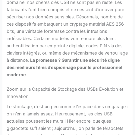
domaine, nos chères clés USB ne sont pas en reste. Les
fabricants l’ont bien compris et ne cessent d’innover pour
sécuriser nos données sensibles. Désormais, nombre de
ces dispositifs embarquent un cryptage matériel AES 256
bits, une véritable forteresse contre les intrusions
indésirables. Certains modèles vont encore plus loin :
authentification par empreinte digitale, codes PIN via des
claviers intégrés, ou même des mécanismes de verrouillage
à distance.
La promesse ? Garantir une sécurité digne
des meilleurs films d’espionnage pour le professionnel
moderne
.
Zoom sur la Capacité de Stockage des USBs Évolution et
Innovation
Le stockage, c’est un peu comme l’espace dans un garage :
on n’en a jamais assez. Heureusement, les clés USB
actuelles poussent les murs ! Hier encore, quelques
gigaoctets suffisaient ; aujourd’hui, on parle de téraoctets