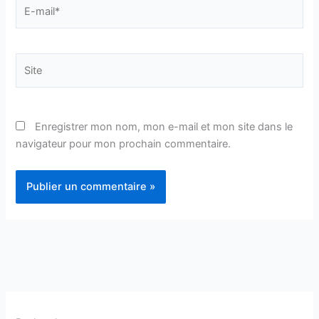
E-
mail*
Site
Enregistrer mon nom, mon e-mail et mon site dans le
navigateur pour mon prochain commentaire.