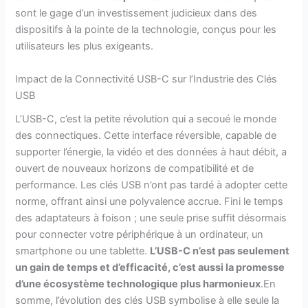
sont le gage d’un investissement judicieux dans des
dispositifs à la pointe de la technologie, conçus pour les
utilisateurs les plus exigeants.
Impact de la Connectivité USB-C sur l’Industrie des Clés
USB
L’USB-C, c’est la petite révolution qui a secoué le monde
des connectiques. Cette interface réversible, capable de
supporter l’énergie, la vidéo et des données à haut débit, a
ouvert de nouveaux horizons de compatibilité et de
performance. Les clés USB n’ont pas tardé à adopter cette
norme, offrant ainsi une polyvalence accrue. Fini le temps
des adaptateurs à foison ; une seule prise suffit désormais
pour connecter votre périphérique à un ordinateur, un
smartphone ou une tablette.
L’USB-C n’est pas seulement
un gain de temps et d’efficacité, c’est aussi la promesse
d’une écosystème technologique plus harmonieux
.En
somme, l’évolution des clés USB symbolise à elle seule la