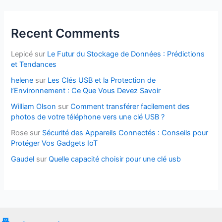
Recent Comments
Lepicé
sur
Le Futur du Stockage de Données : Prédictions
et Tendances
helene
sur
Les Clés USB et la Protection de
l’Environnement : Ce Que Vous Devez Savoir
William Olson
sur
Comment transférer facilement des
photos de votre téléphone vers une clé USB ?
Rose
sur
Sécurité des Appareils Connectés : Conseils pour
Protéger Vos Gadgets IoT
Gaudel
sur
Quelle capacité choisir pour une clé usb