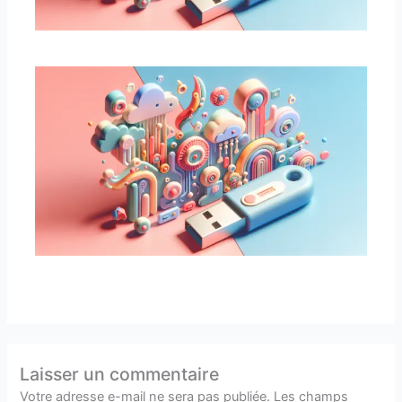
Laisser un commentaire
Votre adresse e-mail ne sera pas publiée.
Les champs