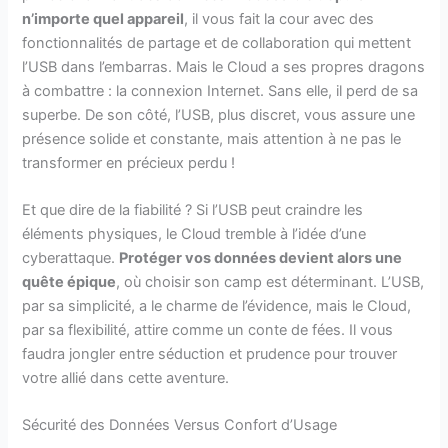
n’importe quel appareil
, il vous fait la cour avec des
fonctionnalités de partage et de collaboration qui mettent
l’USB dans l’embarras. Mais le Cloud a ses propres dragons
à combattre : la connexion Internet. Sans elle, il perd de sa
superbe. De son côté, l’USB, plus discret, vous assure une
présence solide et constante, mais attention à ne pas le
transformer en précieux perdu !
Et que dire de la fiabilité ? Si l’USB peut craindre les
éléments physiques, le Cloud tremble à l’idée d’une
cyberattaque.
Protéger vos données devient alors une
quête épique
, où choisir son camp est déterminant. L’USB,
par sa simplicité, a le charme de l’évidence, mais le Cloud,
par sa flexibilité, attire comme un conte de fées. Il vous
faudra jongler entre séduction et prudence pour trouver
votre allié dans cette aventure.
Sécurité des Données Versus Confort d’Usage