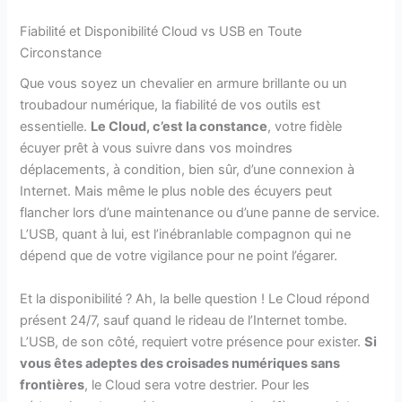
Fiabilité et Disponibilité Cloud vs USB en Toute
Circonstance
Que vous soyez un chevalier en armure brillante ou un
troubadour numérique, la fiabilité de vos outils est
essentielle.
Le Cloud, c’est la constance
, votre fidèle
écuyer prêt à vous suivre dans vos moindres
déplacements, à condition, bien sûr, d’une connexion à
Internet. Mais même le plus noble des écuyers peut
flancher lors d’une maintenance ou d’une panne de service.
L’USB, quant à lui, est l’inébranlable compagnon qui ne
dépend que de votre vigilance pour ne point l’égarer.
Et la disponibilité ? Ah, la belle question ! Le Cloud répond
présent 24/7, sauf quand le rideau de l’Internet tombe.
L’USB, de son côté, requiert votre présence pour exister.
Si
vous êtes adeptes des croisades numériques sans
frontières
, le Cloud sera votre destrier. Pour les