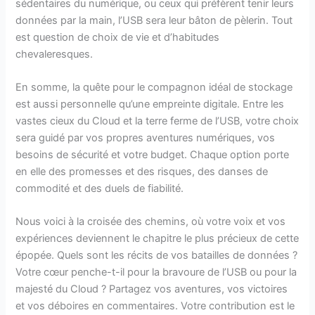
sédentaires du numérique, ou ceux qui préfèrent tenir leurs
données par la main, l’USB sera leur bâton de pèlerin. Tout
est question de choix de vie et d’habitudes
chevaleresques.
En somme, la quête pour le compagnon idéal de stockage
est aussi personnelle qu’une empreinte digitale. Entre les
vastes cieux du Cloud et la terre ferme de l’USB, votre choix
sera guidé par vos propres aventures numériques, vos
besoins de sécurité et votre budget. Chaque option porte
en elle des promesses et des risques, des danses de
commodité et des duels de fiabilité.
Nous voici à la croisée des chemins, où votre voix et vos
expériences deviennent le chapitre le plus précieux de cette
épopée. Quels sont les récits de vos batailles de données ?
Votre cœur penche-t-il pour la bravoure de l’USB ou pour la
majesté du Cloud ? Partagez vos aventures, vos victoires
et vos déboires en commentaires. Votre contribution est le