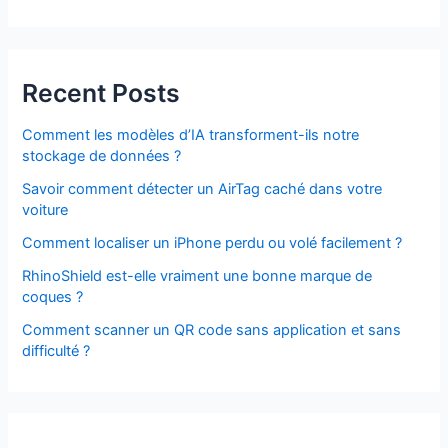
Recent Posts
Comment les modèles d’IA transforment-ils notre
stockage de données ?
Savoir comment détecter un AirTag caché dans votre
voiture
Comment localiser un iPhone perdu ou volé facilement ?
RhinoShield est-elle vraiment une bonne marque de
coques ?
Comment scanner un QR code sans application et sans
difficulté ?