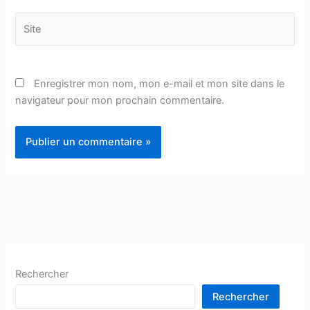
Site
Enregistrer mon nom, mon e-mail et mon site dans le
navigateur pour mon prochain commentaire.
Rechercher
Rechercher