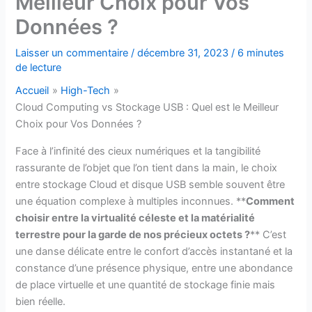
Meilleur Choix pour Vos
Données ?
Laisser un commentaire
/
décembre 31, 2023
/
6 minutes
de lecture
Accueil
High-Tech
Cloud Computing vs Stockage USB : Quel est le Meilleur
Choix pour Vos Données ?
Face à l’infinité des cieux numériques et la tangibilité
rassurante de l’objet que l’on tient dans la main, le choix
entre stockage Cloud et disque USB semble souvent être
une équation complexe à multiples inconnues. **
Comment
choisir entre la virtualité céleste et la matérialité
terrestre pour la garde de nos précieux octets ?
** C’est
une danse délicate entre le confort d’accès instantané et la
constance d’une présence physique, entre une abondance
de place virtuelle et une quantité de stockage finie mais
bien réelle.