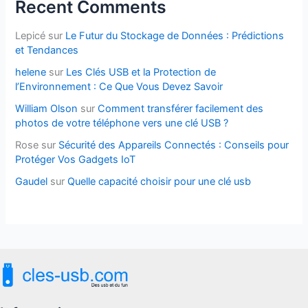
Recent Comments
Lepicé
sur
Le Futur du Stockage de Données : Prédictions
et Tendances
helene
sur
Les Clés USB et la Protection de
l’Environnement : Ce Que Vous Devez Savoir
William Olson
sur
Comment transférer facilement des
photos de votre téléphone vers une clé USB ?
Rose
sur
Sécurité des Appareils Connectés : Conseils pour
Protéger Vos Gadgets IoT
Gaudel
sur
Quelle capacité choisir pour une clé usb