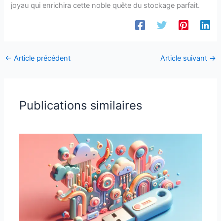
joyau qui enrichira cette noble quête du stockage parfait.
←
Article précédent
Article suivant
→
Publications similaires