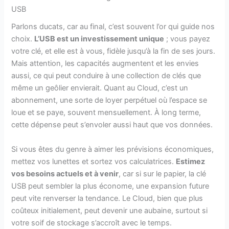
USB
Parlons ducats, car au final, c’est souvent l’or qui guide nos
choix.
L’USB est un investissement unique
; vous payez
votre clé, et elle est à vous, fidèle jusqu’à la fin de ses jours.
Mais attention, les capacités augmentent et les envies
aussi, ce qui peut conduire à une collection de clés que
même un geôlier envierait. Quant au Cloud, c’est un
abonnement, une sorte de loyer perpétuel où l’espace se
loue et se paye, souvent mensuellement. À long terme,
cette dépense peut s’envoler aussi haut que vos données.
Si vous êtes du genre à aimer les prévisions économiques,
mettez vos lunettes et sortez vos calculatrices.
Estimez
vos besoins actuels et à venir
, car si sur le papier, la clé
USB peut sembler la plus économe, une expansion future
peut vite renverser la tendance. Le Cloud, bien que plus
coûteux initialement, peut devenir une aubaine, surtout si
votre soif de stockage s’accroît avec le temps.