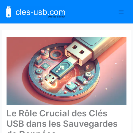
Aller
au
contenu
Le Rôle Crucial des Clés
USB dans les Sauvegardes