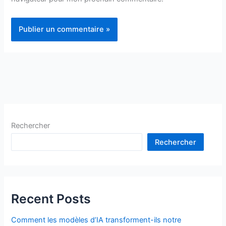
Rechercher
Rechercher
Recent Posts
Comment les modèles d’IA transforment-ils notre