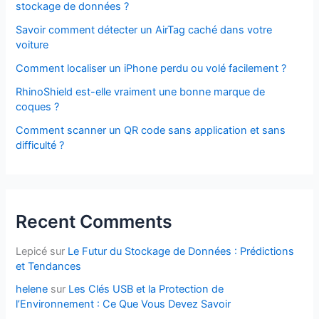
stockage de données ?
Savoir comment détecter un AirTag caché dans votre
voiture
Comment localiser un iPhone perdu ou volé facilement ?
RhinoShield est-elle vraiment une bonne marque de
coques ?
Comment scanner un QR code sans application et sans
difficulté ?
Recent Comments
Lepicé
sur
Le Futur du Stockage de Données : Prédictions
et Tendances
helene
sur
Les Clés USB et la Protection de
l’Environnement : Ce Que Vous Devez Savoir