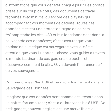
d’informations que vous générez chaque jour ? Des photos
prises sur un coup de cœur, des documents de travail
façonnés avec minutie, ou encore des playlists qui
accompagnent vos moments de détente. Toutes ces
données méritent une protection digne de ce nom.
**Comprendre les clés USB et leur fonctionnement dans la
sauvegarde des données**, c’est s’assurer que votre
patrimoine numérique est sauvegardé avec la même
attention que vous lui portez. Laissez-vous guider à travers
le monde fascinant de ces gardiens de poche, et
découvrez comment la clé USB va devenir l’instrument clé
de vos sauvegardes.
Comprendre les Clés USB et Leur Fonctionnement dans la
Sauvegarde des Données
Imaginez que vos données sont comme des trésors dans
un coffre-fort ambulant ; c’est là qu’intervient la clé USB. Ce
petit gadget, souvent négligé, est une merveille de la