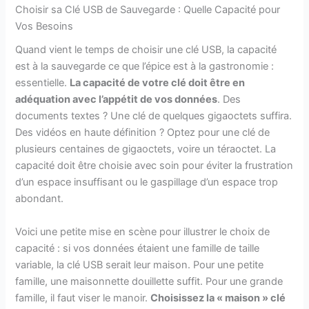
Choisir sa Clé USB de Sauvegarde : Quelle Capacité pour
Vos Besoins
Quand vient le temps de choisir une clé USB, la capacité
est à la sauvegarde ce que l’épice est à la gastronomie :
essentielle.
La capacité de votre clé doit être en
adéquation avec l’appétit de vos données
. Des
documents textes ? Une clé de quelques gigaoctets suffira.
Des vidéos en haute définition ? Optez pour une clé de
plusieurs centaines de gigaoctets, voire un téraoctet. La
capacité doit être choisie avec soin pour éviter la frustration
d’un espace insuffisant ou le gaspillage d’un espace trop
abondant.
Voici une petite mise en scène pour illustrer le choix de
capacité : si vos données étaient une famille de taille
variable, la clé USB serait leur maison. Pour une petite
famille, une maisonnette douillette suffit. Pour une grande
famille, il faut viser le manoir.
Choisissez la « maison » clé