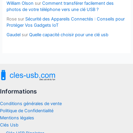
William Olson
sur
Comment transférer facilement des
photos de votre téléphone vers une clé USB ?
Rose
sur
Sécurité des Appareils Connectés : Conseils pour
Protéger Vos Gadgets IoT
Gaudel
sur
Quelle capacité choisir pour une clé usb
Informations
Conditions générales de vente
Politique de Confidentialité
Mentions légales
Clés Usb