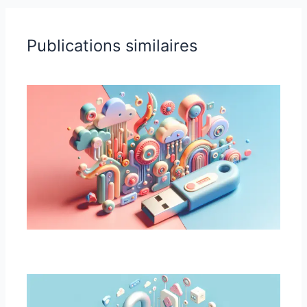
Publications similaires