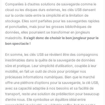
Comparées à d’autres solutions de sauvegarde comme le
cloud ou les disques durs externes, les clés USB dansent
sur la corde raide entre la simplicité et la limitation de
stockage. Elles sont parfaites pour les sauvegardes rapides
et ponctuelles, mais pour les grosses bibliothèques de
données, elles pourraient se transformer en jongleurs
maladroits.
Il s’agit donc de choisir le bon jongleur pour le
bon spectacle !
En somme, les clés USB se révèlent être des compagnons
inestimables dans la quête de la sauvegarde de données
sûre et pratique. Leur simplicité d’utilisation, couplée à leur
mobilité, en fait un outil de choix pour protéger nos
précieuses informations numériques. Bien que le marché
offre une pléthore d’options pour la sauvegarde, la clé USB,
avec sa capacité adaptée à nos besoins et sa facilité de
transport, reste une solution de prédilection pour beaucoup
d’entre nous. Elle symbolise un équilibre idéal entre