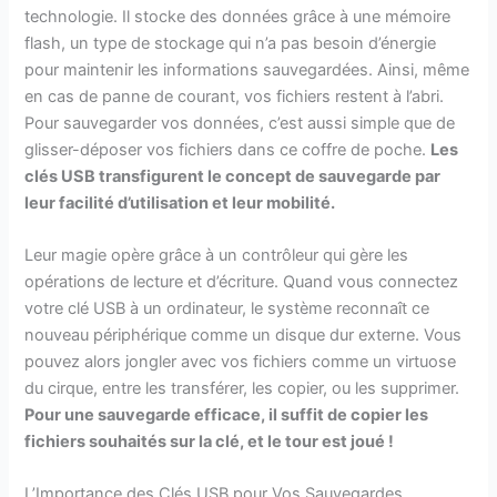
technologie. Il stocke des données grâce à une mémoire
flash, un type de stockage qui n’a pas besoin d’énergie
pour maintenir les informations sauvegardées. Ainsi, même
en cas de panne de courant, vos fichiers restent à l’abri.
Pour sauvegarder vos données, c’est aussi simple que de
glisser-déposer vos fichiers dans ce coffre de poche.
Les
clés USB transfigurent le concept de sauvegarde par
leur facilité d’utilisation et leur mobilité.
Leur magie opère grâce à un contrôleur qui gère les
opérations de lecture et d’écriture. Quand vous connectez
votre clé USB à un ordinateur, le système reconnaît ce
nouveau périphérique comme un disque dur externe. Vous
pouvez alors jongler avec vos fichiers comme un virtuose
du cirque, entre les transférer, les copier, ou les supprimer.
Pour une sauvegarde efficace, il suffit de copier les
fichiers souhaités sur la clé, et le tour est joué !
L’Importance des Clés USB pour Vos Sauvegardes