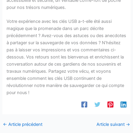
accessibilité et sécurité, un véritable coffre-fort de poche
pour nos trésors numériques.
Votre expérience avec les clés USB a-t-elle été aussi
magique que la promenade dans un parc décrite
précédemment ? Avez-vous des astuces ou des anecdotes
à partager sur la sauvegarde de vos données ? N’hésitez
pas à laisser vos impressions et vos commentaires ci-
dessous. Vos retours sont les bienvenus et enrichissent la
conversation autour de ces gardiens de nos souvenirs et
travaux numériques. Partagez votre vécu, et voyons
ensemble comment les clés USB continuent de
révolutionner notre manière de sauvegarder ce qui compte
pour nous !
←
Article précédent
Article suivant
→