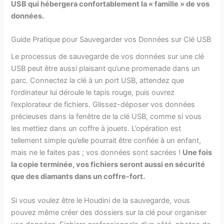
USB qui hébergera confortablement la « famille » de vos
données.
Guide Pratique pour Sauvegarder vos Données sur Clé USB
Le processus de sauvegarde de vos données sur une clé
USB peut être aussi plaisant qu’une promenade dans un
parc. Connectez la clé à un port USB, attendez que
l’ordinateur lui déroule le tapis rouge, puis ouvrez
l’explorateur de fichiers. Glissez-déposer vos données
précieuses dans la fenêtre de la clé USB, comme si vous
les mettiez dans un coffre à jouets. L’opération est
tellement simple qu’elle pourrait être confiée à un enfant,
mais ne le faites pas ; vos données sont sacrées !
Une fois
la copie terminée, vos fichiers seront aussi en sécurité
que des diamants dans un coffre-fort.
Si vous voulez être le Houdini de la sauvegarde, vous
pouvez même créer des dossiers sur la clé pour organiser