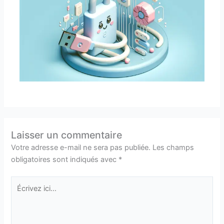
Laisser un commentaire
Votre adresse e-mail ne sera pas publiée.
Les champs
obligatoires sont indiqués avec
*
Écrivez
ici…