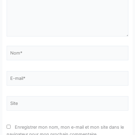
Nom*
E-
mail*
Site
Enregistrer mon nom, mon e-mail et mon site dans le
navigateur pour mon prochain commentaire.