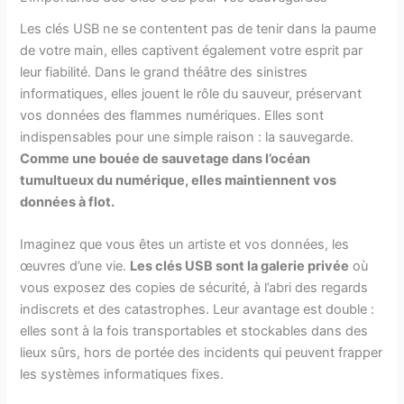
Les clés USB ne se contentent pas de tenir dans la paume
de votre main, elles captivent également votre esprit par
leur fiabilité. Dans le grand théâtre des sinistres
informatiques, elles jouent le rôle du sauveur, préservant
vos données des flammes numériques. Elles sont
indispensables pour une simple raison : la sauvegarde.
Comme une bouée de sauvetage dans l’océan
tumultueux du numérique, elles maintiennent vos
données à flot.
Imaginez que vous êtes un artiste et vos données, les
œuvres d’une vie.
Les clés USB sont la galerie privée
où
vous exposez des copies de sécurité, à l’abri des regards
indiscrets et des catastrophes. Leur avantage est double :
elles sont à la fois transportables et stockables dans des
lieux sûrs, hors de portée des incidents qui peuvent frapper
les systèmes informatiques fixes.