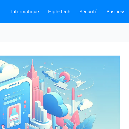
Informatique
High-Tech
Sécurité
Business