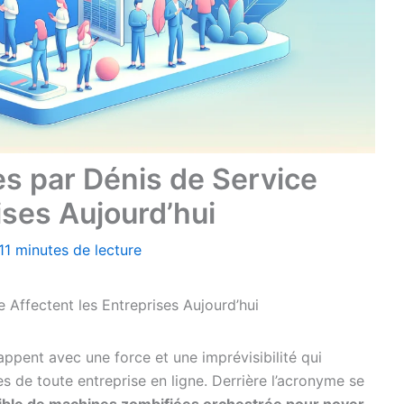
s par Dénis de Service
ises Aujourd’hui
11 minutes de lecture
Affectent les Entreprises Aujourd’hui
ppent avec une force et une imprévisibilité qui
 de toute entreprise en ligne. Derrière l’acronyme se