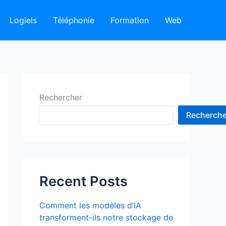
Logiels
Téléphonie
Formation
Web
Rechercher
Recherche
Recent Posts
Comment les modèles d’IA
transforment-ils notre stockage de