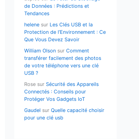
de Données : Prédictions et
Tendances
helene
sur
Les Clés USB et la
Protection de l’Environnement : Ce
Que Vous Devez Savoir
William Olson
sur
Comment
transférer facilement des photos
de votre téléphone vers une clé
USB ?
Rose
sur
Sécurité des Appareils
Connectés : Conseils pour
Protéger Vos Gadgets IoT
Gaudel
sur
Quelle capacité choisir
pour une clé usb