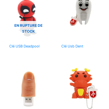
EN RUPTURE DE
STOCK
Clé USB Deadpool
Clé Usb Dent