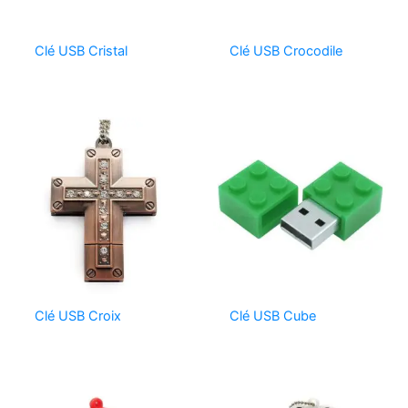
Clé USB Cristal
Clé USB Crocodile
Clé USB Croix
Clé USB Cube