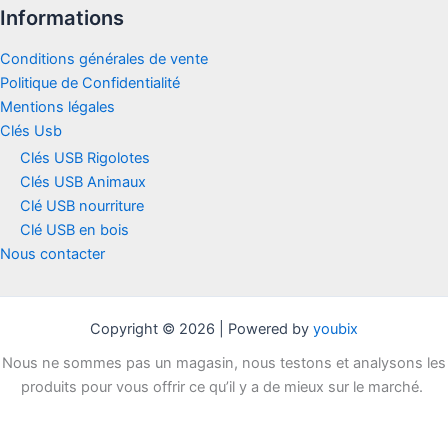
Informations
Conditions générales de vente
Politique de Confidentialité
Mentions légales
Clés Usb
Clés USB Rigolotes
Clés USB Animaux
Clé USB nourriture
Clé USB en bois
Nous contacter
Copyright © 2026 | Powered by
youbix
Nous ne sommes pas un magasin, nous testons et analysons les
produits pour vous offrir ce qu’il y a de mieux sur le marché.