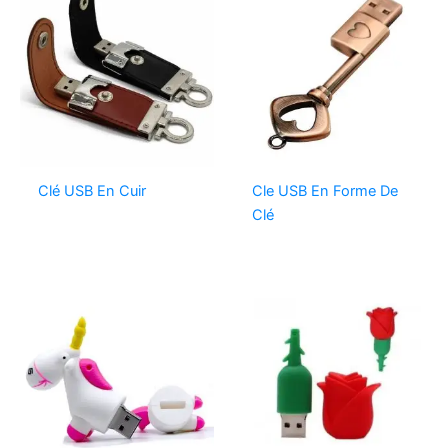
Clé USB En Cuir
Cle USB En Forme De
Clé