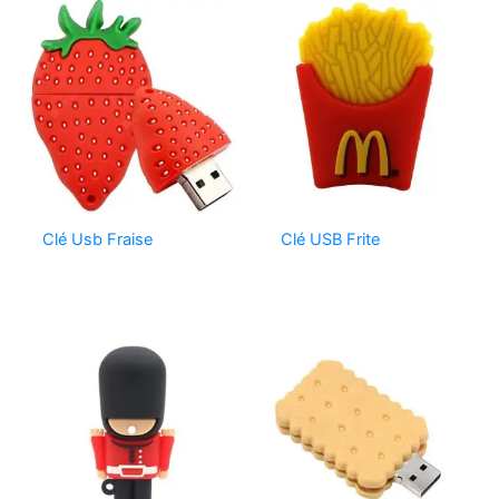
Clé Usb Fraise
Clé USB Frite