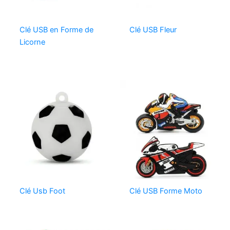
Clé USB en Forme de
Clé USB Fleur
Licorne
Clé Usb Foot
Clé USB Forme Moto