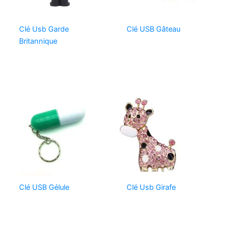
Clé Usb Garde
Clé USB Gâteau
Britannique
Clé USB Gélule
Clé Usb Girafe