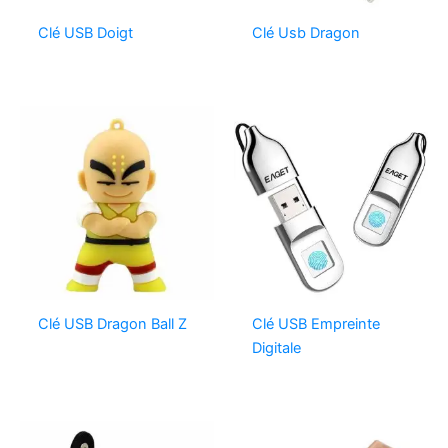
Clé USB Doigt
Clé Usb Dragon
Clé USB Dragon Ball Z
Clé USB Empreinte
Digitale