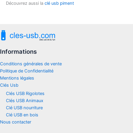
Découvrez aussi la
clé usb piment
Informations
Conditions générales de vente
Politique de Confidentialité
Mentions légales
Clés Usb
Clés USB Rigolotes
Clés USB Animaux
Clé USB nourriture
Clé USB en bois
Nous contacter