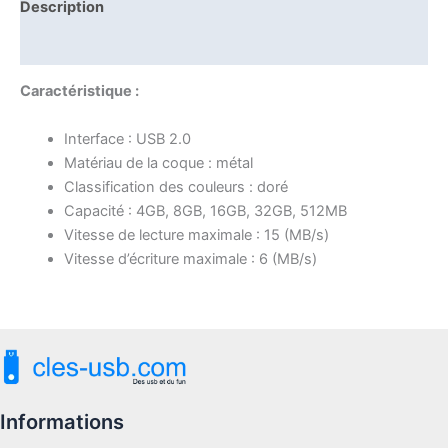
Description
Avis (0)
Caractéristique :
Interface : USB 2.0
Matériau de la coque : métal
Classification des couleurs : doré
Capacité : 4GB, 8GB, 16GB, 32GB, 512MB
Vitesse de lecture maximale : 15 (MB/s)
Vitesse d’écriture maximale : 6 (MB/s)
Informations