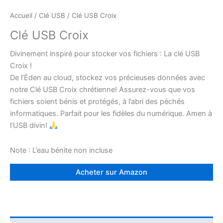
Accueil
/
Clé USB
/ Clé USB Croix
Clé USB Croix
Divinement inspiré pour stocker vos fichiers : La clé USB
Croix !
De l’Éden au cloud, stockez vos précieuses données avec
notre Clé USB Croix chrétienne! Assurez-vous que vos
fichiers soient bénis et protégés, à l’abri des péchés
informatiques. Parfait pour les fidèles du numérique. Amen à
l’USB divin!
Note : L’eau bénite non incluse
Acheter sur Amazon