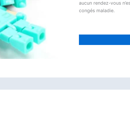
aucun rendez-vous n’est
congés maladie.