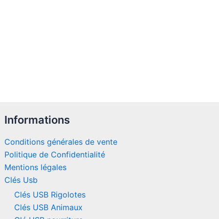
Informations
Conditions générales de vente
Politique de Confidentialité
Mentions légales
Clés Usb
Clés USB Rigolotes
Clés USB Animaux