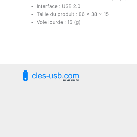
Interface : USB 2.0
Taille du produit : 86 x 38 x 15
Voie lourde : 15 (g)