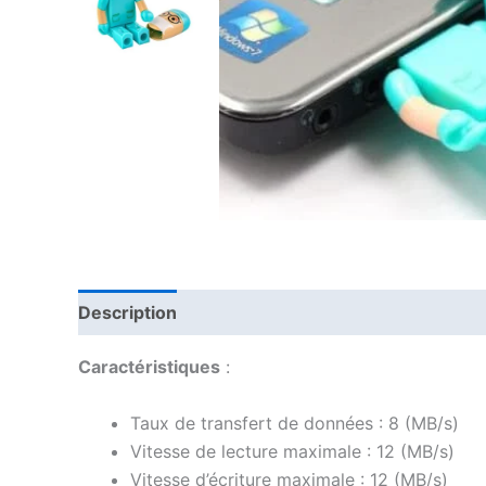
Description
Avis (0)
Caractéristiques
:
Taux de transfert de données : 8 (MB/s)
Vitesse de lecture maximale : 12 (MB/s)
Vitesse d’écriture maximale : 12 (MB/s)