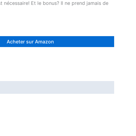
 nécessaire! Et le bonus? Il ne prend jamais de
Acheter sur Amazon