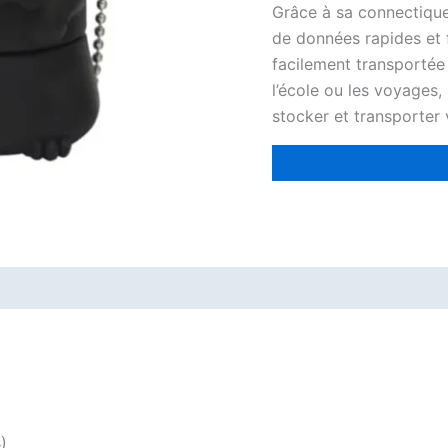
Grâce à sa connectique
de données rapides et fi
facilement transportée 
l’école ou les voyages, 
stocker et transporter 
)