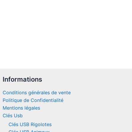
Informations
Conditions générales de vente
Politique de Confidentialité
Mentions légales
Clés Usb
Clés USB Rigolotes