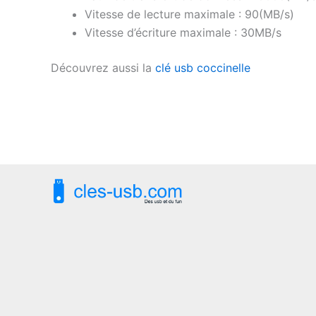
Vitesse de lecture maximale : 90(MB/s)
Vitesse d’écriture maximale : 30MB/s
Découvrez aussi la
clé usb coccinelle