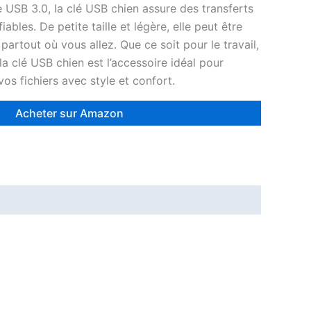
 USB 3.0, la clé USB chien assure des transferts
ables. De petite taille et légère, elle peut être
partout où vous allez. Que ce soit pour le travail,
la clé USB chien est l’accessoire idéal pour
vos fichiers avec style et confort.
Acheter sur Amazon