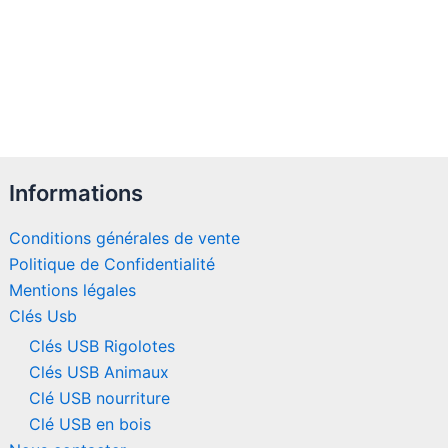
Informations
Conditions générales de vente
Politique de Confidentialité
Mentions légales
Clés Usb
Clés USB Rigolotes
Clés USB Animaux
Clé USB nourriture
Clé USB en bois