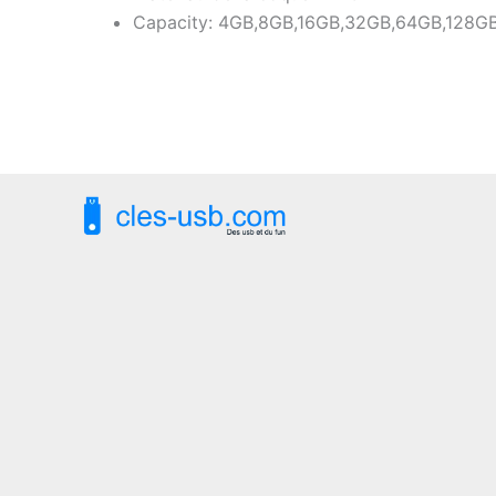
Capacity: 4GB,8GB,16GB,32GB,64GB,128G