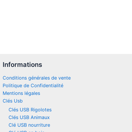
Informations
Conditions générales de vente
Politique de Confidentialité
Mentions légales
Clés Usb
Clés USB Rigolotes
Clés USB Animaux
Clé USB nourriture