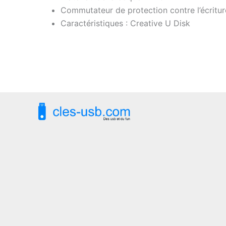
Commutateur de protection contre l’écritur
Caractéristiques : Creative U Disk