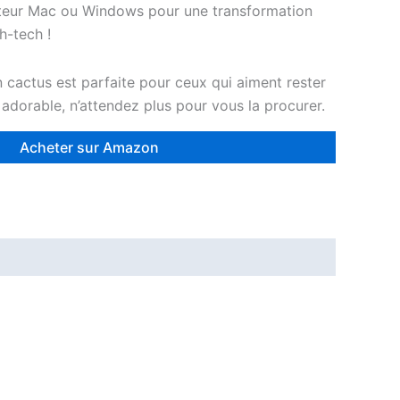
ateur Mac ou Windows pour une transformation
h-tech !
 cactus est parfaite pour ceux qui aiment rester
, adorable, n’attendez plus pour vous la procurer.
Acheter sur Amazon