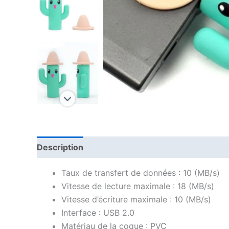
Description
Avis (0)
Taux de transfert de données : 10 (MB/s)
Vitesse de lecture maximale : 18 (MB/s)
Vitesse d’écriture maximale : 10 (MB/s)
Interface : USB 2.0
Matériau de la coque : PVC