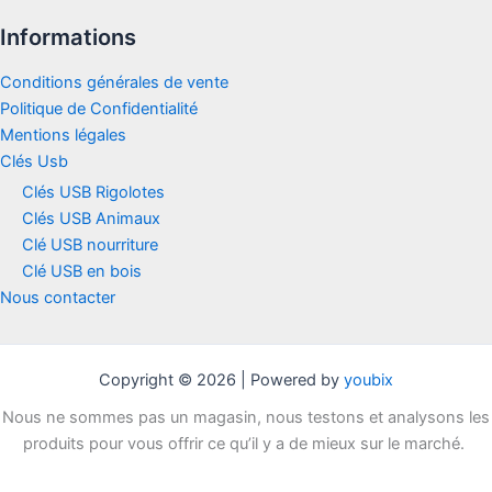
Informations
Conditions générales de vente
Politique de Confidentialité
Mentions légales
Clés Usb
Clés USB Rigolotes
Clés USB Animaux
Clé USB nourriture
Clé USB en bois
Nous contacter
Copyright © 2026 | Powered by
youbix
Nous ne sommes pas un magasin, nous testons et analysons les
produits pour vous offrir ce qu’il y a de mieux sur le marché.