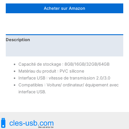
Acheter sur Amazon
Description
Avis (0)
Capacité de stockage : 8GB/16GB/32GB/64GB
Matériau du produit : PVC silicone
Interface USB : vitesse de transmission 2.0/3.0
Compatibles : Voiture/ ordinateur/ équipement avec
interface USB.