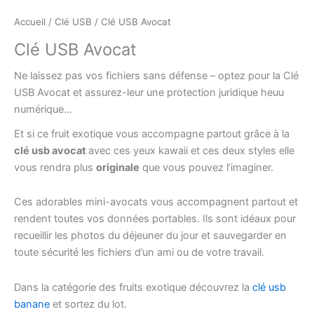
Accueil
/
Clé USB
/ Clé USB Avocat
Clé USB Avocat
Ne laissez pas vos fichiers sans défense – optez pour la Clé
USB Avocat et assurez-leur une protection juridique heuu
numérique…
Et si ce fruit exotique vous accompagne partout grâce à la
clé usb avocat
avec ces yeux kawaii et ces deux styles elle
vous rendra plus
originale
que vous pouvez l’imaginer.
Ces adorables mini-avocats vous accompagnent partout et
rendent toutes vos données portables. Ils sont idéaux pour
recueillir les photos du déjeuner du jour et sauvegarder en
toute sécurité les fichiers d’un ami ou de votre travail.
Dans la catégorie des fruits exotique découvrez la
clé usb
banane
et sortez du lot.