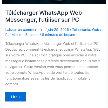
Télécharger WhatsApp Web
Messenger, l’utiliser sur PC
Laisser un commentaire
/
juin 29, 2025
/
Téléphonie
,
Web
/
Par
Maxime.Bouchar
/
8 minutes de lecture
Télécharger WhatsApp Messenger Web et l’utiliser sur PC
Découvrez comment télécharger et utiliser WhatsApp Web
sur votre PC, une solution pratique pour accéder à votre
messagerie instantanée préférée directement depuis votre
navigateur. Cette version web vous permet de connecter
votre compte WhatsApp et de profiter de toutes les
fonctionnalités essentielles de l’application mobile, y
compris
Lire »