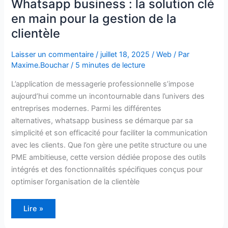
Whatsapp business : la solution clé
en main pour la gestion de la
clientèle
Laisser un commentaire
/
juillet 18, 2025
/
Web
/ Par
Maxime.Bouchar
/
5 minutes de lecture
L’application de messagerie professionnelle s’impose
aujourd’hui comme un incontournable dans l’univers des
entreprises modernes. Parmi les différentes
alternatives, whatsapp business se démarque par sa
simplicité et son efficacité pour faciliter la communication
avec les clients. Que l’on gère une petite structure ou une
PME ambitieuse, cette version dédiée propose des outils
intégrés et des fonctionnalités spécifiques conçus pour
optimiser l’organisation de la clientèle
Lire »